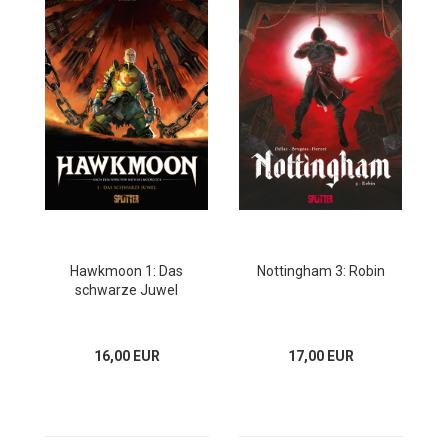
Hawkmoon 1: Das
Nottingham 3: Robin
schwarze Juwel
16,00 EUR
17,00 EUR