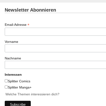
Newsletter Abonnieren
*
Email-Adresse
Vorname
Nachname
Interessen
Splitter Comics
Splitter Manga+
Welche Themen interessieren dich?