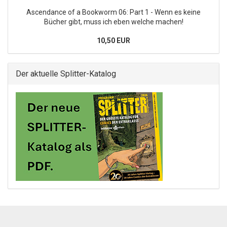
Ascendance of a Bookworm 06: Part 1 - Wenn es keine
Bücher gibt, muss ich eben welche machen!
10,50 EUR
Der aktuelle Splitter-Katalog