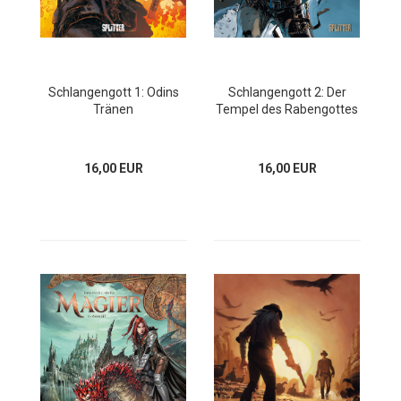
Schlangengott 1: Odins
Schlangengott 2: Der
Tränen
Tempel des Rabengottes
16,00 EUR
16,00 EUR