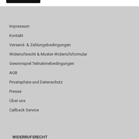
Impressum
Kontakt
Versand- & Zahlungsbedingungen
Widerrufsrecht & Muster-Widerrufsformular
Gewinnspiel Teilnahmebedingungen
AGB
Privatsphäre und Datenschutz
Presse
Über uns
Callback Service
WIDERRUFSRECHT