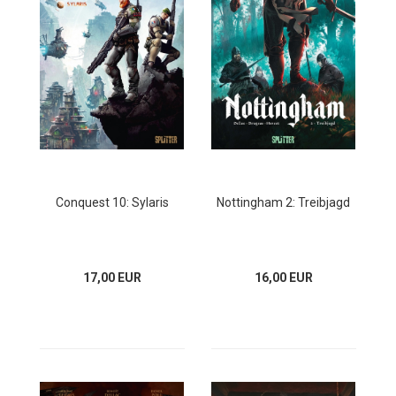
Conquest 10: Sylaris
Nottingham 2: Treibjagd
17,00 EUR
16,00 EUR