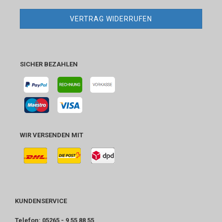
VERTRAG WIDERRUFEN
SICHER BEZAHLEN
WIR VERSENDEN MIT
KUNDENSERVICE
Telefon: 05265 - 9 55 88 55