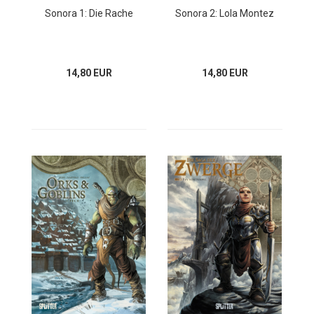
Sonora 1: Die Rache
Sonora 2: Lola Montez
14,80 EUR
14,80 EUR