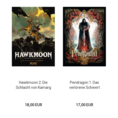
Hawkmoon 2: Die
Pendragon 1: Das
Schlacht von Kamarg
verlorene Schwert
18,00 EUR
17,00 EUR