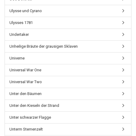
Ulysse und Cyrano
Ulysses 1781
Undertaker
Unheilige Bräute der grausigen Sklaven
Univerne
Universal War One
Universal War Two
Unter den Bäumen
Unter den Kieseln der Strand
Unter schwarzer Flagge
Unterm Sternenzelt