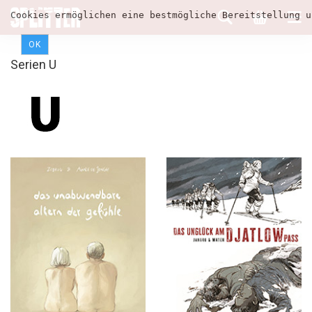
Cookies ermöglichen eine bestmögliche Bereitstellung u
OK
Serien U