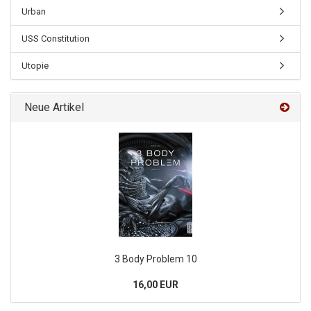
Urban
USS Constitution
Utopie
Neue Artikel
3 Body Problem 10
16,00 EUR