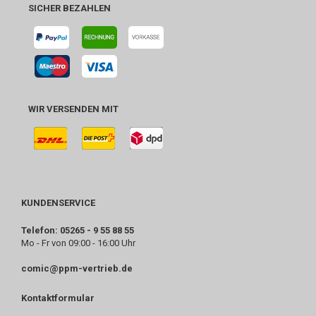
SICHER BEZAHLEN
WIR VERSENDEN MIT
KUNDENSERVICE
Telefon: 05265 - 9 55 88 55
Mo - Fr von 09:00 - 16:00 Uhr
comic@ppm-vertrieb.de
Kontaktformular