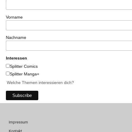
Vorname
Nachname
Interessen
Splitter Comics
Splitter Manga+
Welche Themen interessieren dich?
Impressum
Kontakt