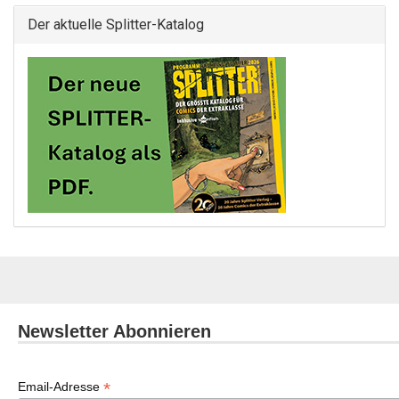
Der aktuelle Splitter-Katalog
Newsletter Abonnieren
*
Email-Adresse