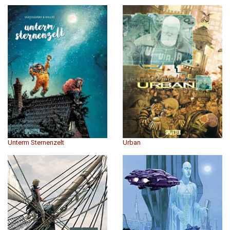
Unterm Sternenzelt
Urban