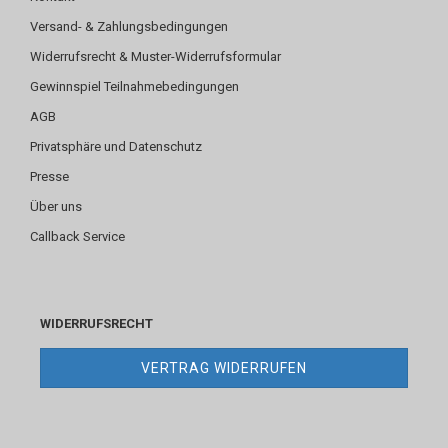
Versand- & Zahlungsbedingungen
Widerrufsrecht & Muster-Widerrufsformular
Gewinnspiel Teilnahmebedingungen
AGB
Privatsphäre und Datenschutz
Presse
Über uns
Callback Service
WIDERRUFSRECHT
VERTRAG WIDERRUFEN