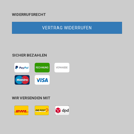
WIDERRUFSRECHT
VERTRAG WIDERRUFEN
SICHER BEZAHLEN
WIR VERSENDEN MIT