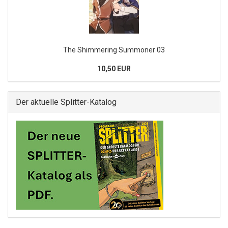
The Shimmering Summoner 03
10,50 EUR
Der aktuelle Splitter-Katalog