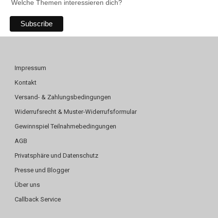
Welche Themen interessieren dich?
Impressum
Kontakt
Versand- & Zahlungsbedingungen
Widerrufsrecht & Muster-Widerrufsformular
Gewinnspiel Teilnahmebedingungen
AGB
Privatsphäre und Datenschutz
Presse und Blogger
Über uns
Callback Service