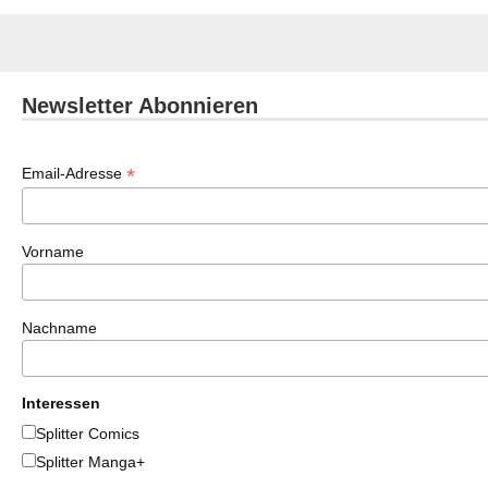
Newsletter Abonnieren
*
Email-Adresse
Vorname
Nachname
Interessen
Splitter Comics
Splitter Manga+