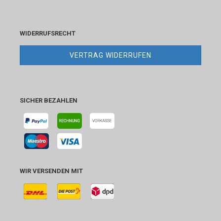
WIDERRUFSRECHT
VERTRAG WIDERRUFEN
SICHER BEZAHLEN
WIR VERSENDEN MIT