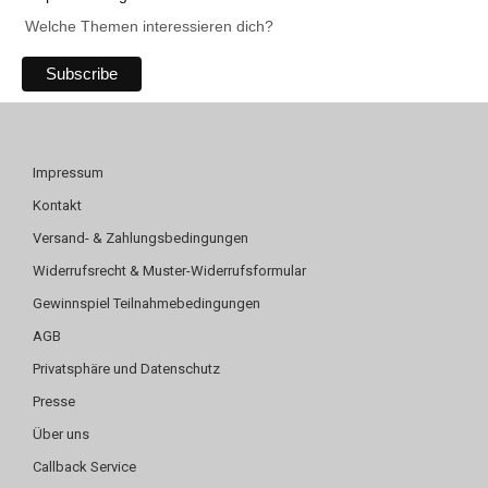
Welche Themen interessieren dich?
Impressum
Kontakt
Versand- & Zahlungsbedingungen
Widerrufsrecht & Muster-Widerrufsformular
Gewinnspiel Teilnahmebedingungen
AGB
Privatsphäre und Datenschutz
Presse
Über uns
Callback Service