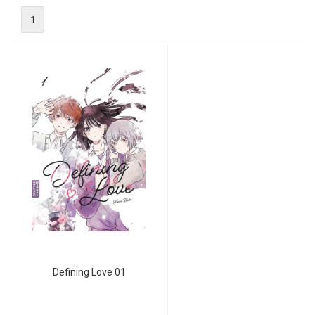
1
Defining Love 01