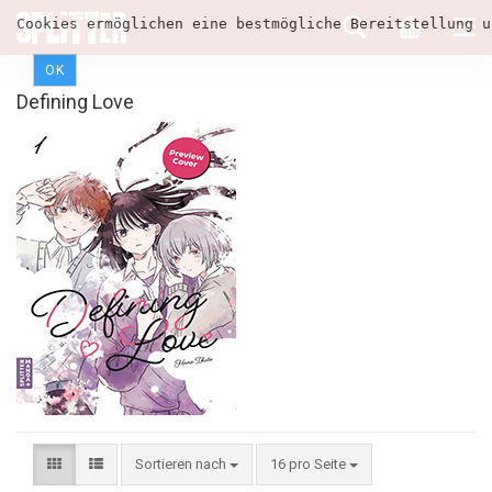
Cookies ermöglichen eine bestmögliche Bereitstellung u
OK
Defining Love
Sortieren nach
16 pro Seite