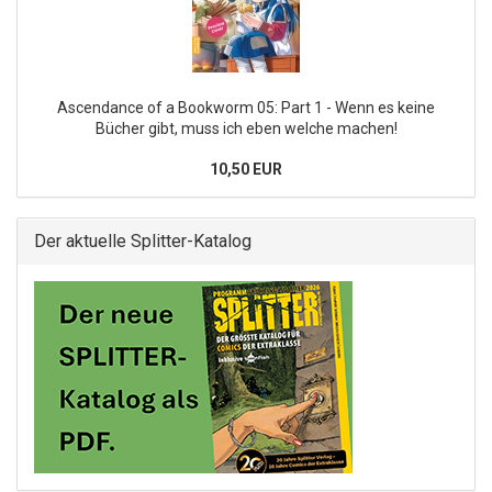
Ascendance of a Bookworm 05: Part 1 - Wenn es keine
Bücher gibt, muss ich eben welche machen!
10,50 EUR
Der aktuelle Splitter-Katalog