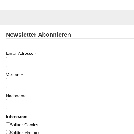
Newsletter Abonnieren
*
Email-Adresse
Vorname
Nachname
Interessen
Splitter Comics
Splitter Manga+