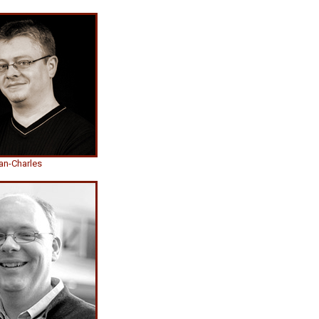
an-Charles