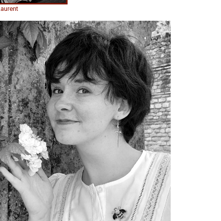
Laurent