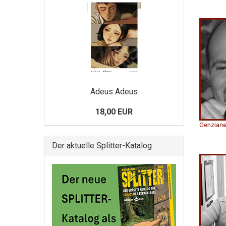
Adeus Adeus
18,00 EUR
Genzianel
Der aktuelle Splitter-Katalog