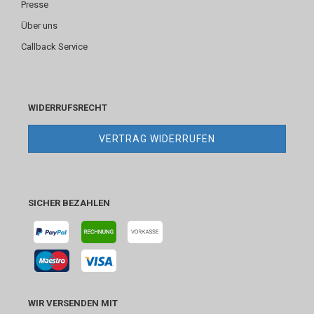
Presse
Über uns
Callback Service
WIDERRUFSRECHT
VERTRAG WIDERRUFEN
SICHER BEZAHLEN
WIR VERSENDEN MIT