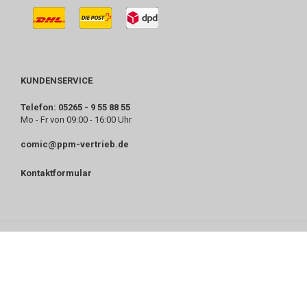
KUNDENSERVICE
Telefon: 05265 - 9 55 88 55
Mo - Fr von 09:00 - 16:00 Uhr
comic@ppm-vertrieb.de
Kontaktformular