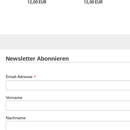
12,00 EUR
12,00 EUR
Newsletter Abonnieren
*
Email-Adresse
Vorname
Nachname