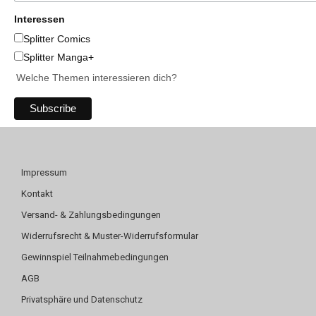
Interessen
Splitter Comics
Splitter Manga+
Welche Themen interessieren dich?
Impressum
Kontakt
Versand- & Zahlungsbedingungen
Widerrufsrecht & Muster-Widerrufsformular
Gewinnspiel Teilnahmebedingungen
AGB
Privatsphäre und Datenschutz