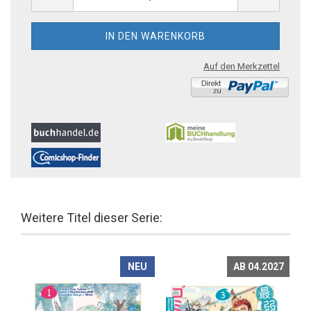
Auf den Merkzettel
Weitere Titel dieser Serie:
NEU
AB 04.2027