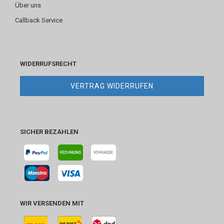
Über uns
Callback Service
WIDERRUFSRECHT
VERTRAG WIDERRUFEN
SICHER BEZAHLEN
WIR VERSENDEN MIT