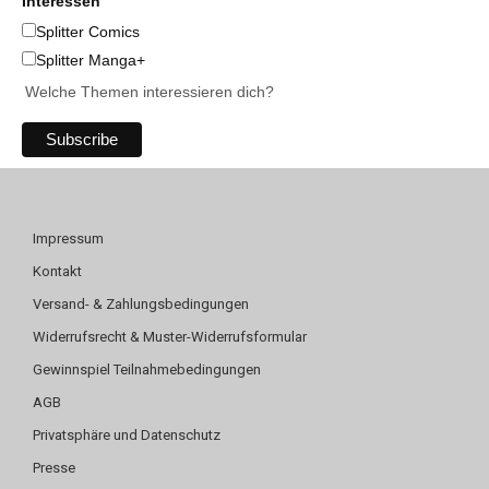
Interessen
Splitter Comics
Splitter Manga+
Welche Themen interessieren dich?
Impressum
Kontakt
Versand- & Zahlungsbedingungen
Widerrufsrecht & Muster-Widerrufsformular
Gewinnspiel Teilnahmebedingungen
AGB
Privatsphäre und Datenschutz
Presse