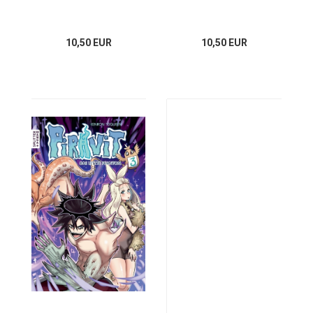
10,50 EUR
10,50 EUR