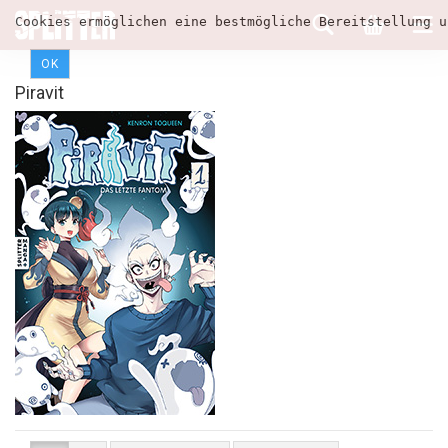
Cookies ermöglichen eine bestmögliche Bereitstellung u
OK
Piravit