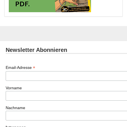
Newsletter Abonnieren
*
Email-Adresse
Vorname
Nachname