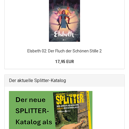
Elsbeth 02: Der Fluch der Schönen Stille 2
17,95 EUR
Der aktuelle Splitter-Katalog