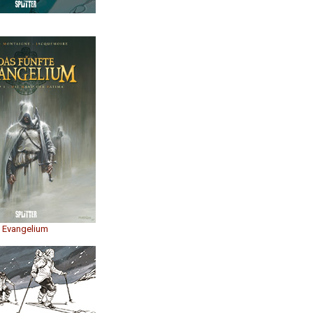
e Evangelium