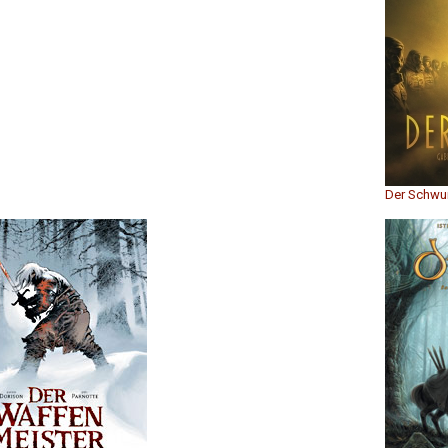
Der Schwu