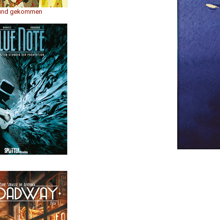
Hund gekommen