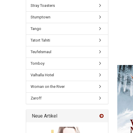
Stray Toasters
Stumptown
Tango
Tatort Tahiti
Teufelsmaul
Tomboy
Valhalla Hotel
Woman on the River
Zaroff
Neue Artikel