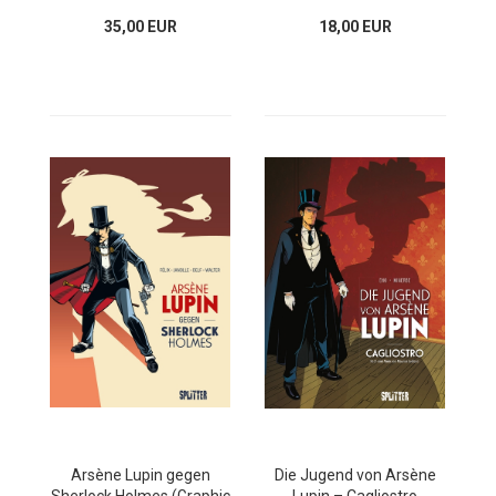
35,00 EUR
18,00 EUR
Arsène Lupin gegen
Die Jugend von Arsène