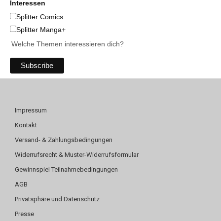
Interessen
Splitter Comics
Splitter Manga+
Welche Themen interessieren dich?
Impressum
Kontakt
Versand- & Zahlungsbedingungen
Widerrufsrecht & Muster-Widerrufsformular
Gewinnspiel Teilnahmebedingungen
AGB
Privatsphäre und Datenschutz
Presse