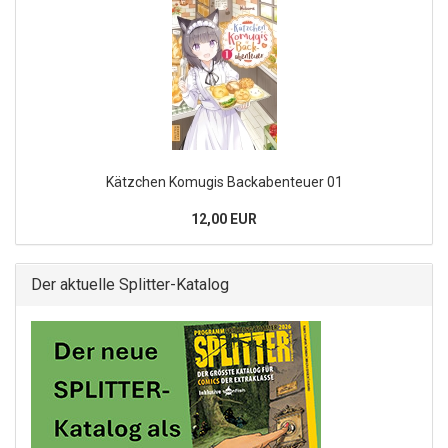
Kätzchen Komugis Backabenteuer 01
12,00 EUR
Der aktuelle Splitter-Katalog