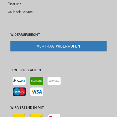
Über uns
Callback Service
WIDERRUFSRECHT
VERTRAG WIDERRUFEN
SICHER BEZAHLEN
WIR VERSENDEN MIT