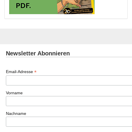
Newsletter Abonnieren
*
Email-Adresse
Vorname
Nachname