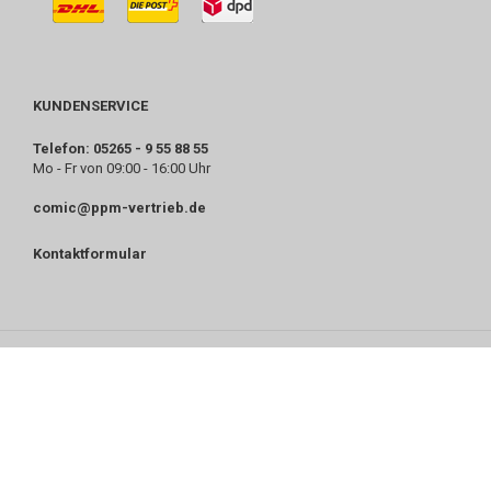
KUNDENSERVICE
Telefon: 05265 - 9 55 88 55
Mo - Fr von 09:00 - 16:00 Uhr
comic@ppm-vertrieb.de
Kontaktformular