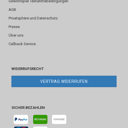
Gewinnspiel Teilnahmebedingungen
AGB
Privatsphäre und Datenschutz
Presse
Über uns
Callback Service
WIDERRUFSRECHT
VERTRAG WIDERRUFEN
SICHER BEZAHLEN