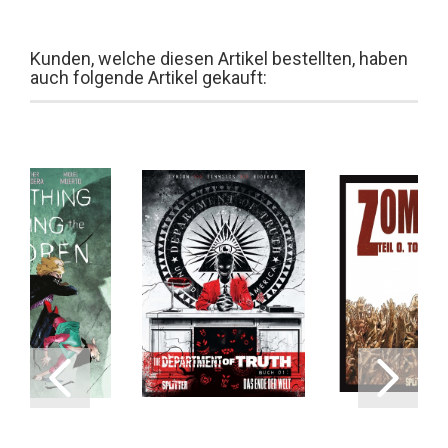
Kunden, welche diesen Artikel bestellten, haben
auch folgende Artikel gekauft: