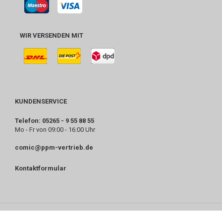
WIR VERSENDEN MIT
KUNDENSERVICE
Telefon: 05265 - 9 55 88 55
Mo - Fr von 09:00 - 16:00 Uhr
comic@ppm-vertrieb.de
Kontaktformular