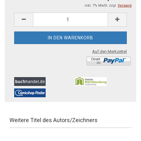
inkl. 7% MwSt. zzgl.
Versand
Auf den Merkzettel
Weitere Titel des Autors/Zeichners