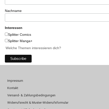
Nachname
Interessen
Splitter Comics
Splitter Manga+
Welche Themen interessieren dich?
Impressum
Kontakt
Versand- & Zahlungsbedingungen
Widerrufsrecht & Muster-Widerrufsformular