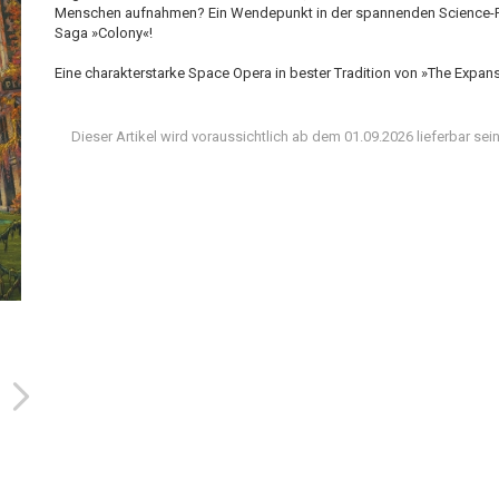
Menschen aufnahmen? Ein Wendepunkt in der spannenden Science-F
Saga »Colony«!
Eine charakterstarke Space Opera in bester Tradition von »The Expan
Dieser Artikel wird voraussichtlich ab dem 01.09.2026 lieferbar sein