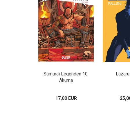
Samurai Legenden 10:
Lazaru
Akuma
17,00 EUR
25,0