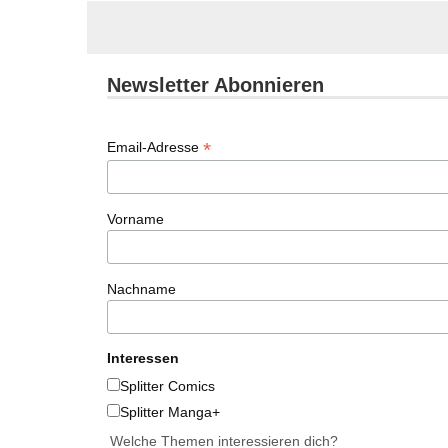
Newsletter Abonnieren
*
Email-Adresse
Vorname
Nachname
Interessen
Splitter Comics
Splitter Manga+
Welche Themen interessieren dich?