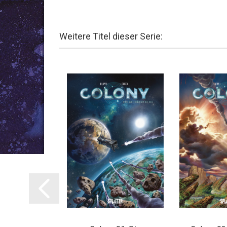
Weitere Titel dieser Serie: