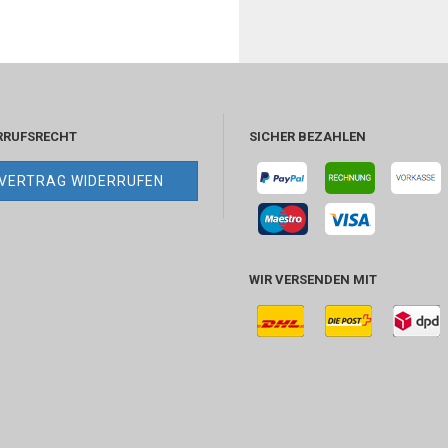
RRUFSRECHT
SICHER BEZAHLEN
VERTRAG WIDERRUFEN
WIR VERSENDEN MIT