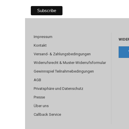
Impressum
WIDE
Kontakt
Versand- & Zahlungsbedingungen
Widerrufsrecht & Muster-Widerrufsformular
Gewinnspiel Teilnahmebedingungen
AGB
Privatsphäre und Datenschutz
Presse
Über uns
Callback Service