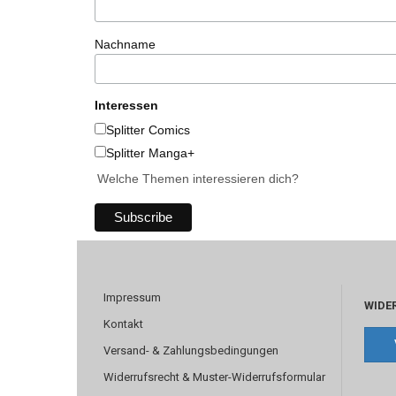
Nachname
Interessen
Splitter Comics
Splitter Manga+
Welche Themen interessieren dich?
Impressum
WIDE
Kontakt
Versand- & Zahlungsbedingungen
Widerrufsrecht & Muster-Widerrufsformular