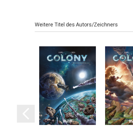
Weitere Titel des Autors/Zeichners