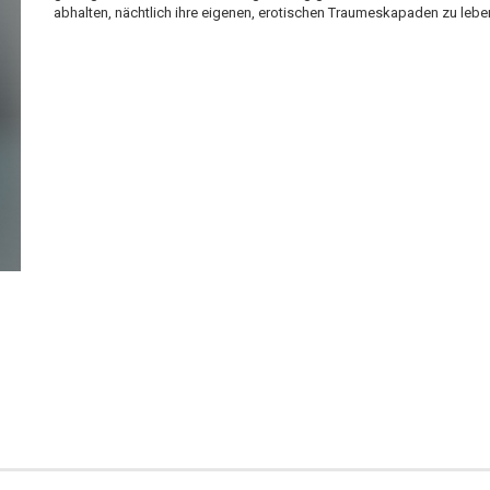
abhalten, nächtlich ihre eigenen, erotischen Traumeskapaden zu leb