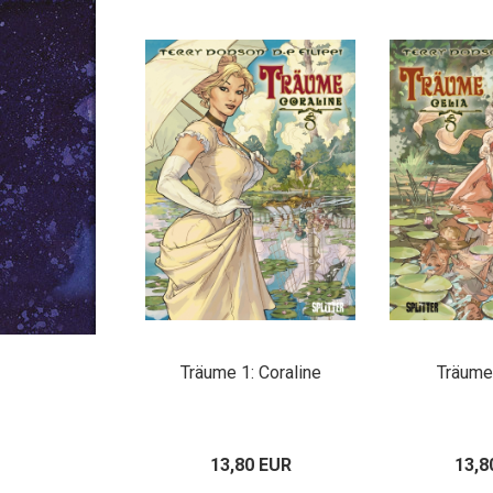
Träume 1: Coraline
Träume 
13,80 EUR
13,8