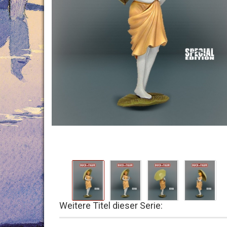
Weitere Titel dieser Serie: