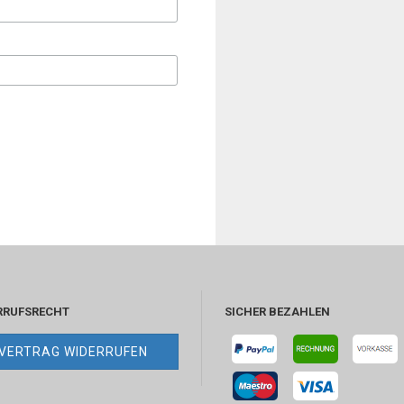
RRUFSRECHT
SICHER BEZAHLEN
VERTRAG WIDERRUFEN