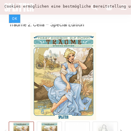
Cookies ermöglichen eine bestmögliche Bereitstellung u
OK
Träume 2: Celia – Special Edition