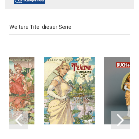
Weitere Titel dieser Serie: