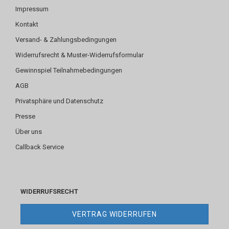
Impressum
Kontakt
Versand- & Zahlungsbedingungen
Widerrufsrecht & Muster-Widerrufsformular
Gewinnspiel Teilnahmebedingungen
AGB
Privatsphäre und Datenschutz
Presse
Über uns
Callback Service
WIDERRUFSRECHT
VERTRAG WIDERRUFEN