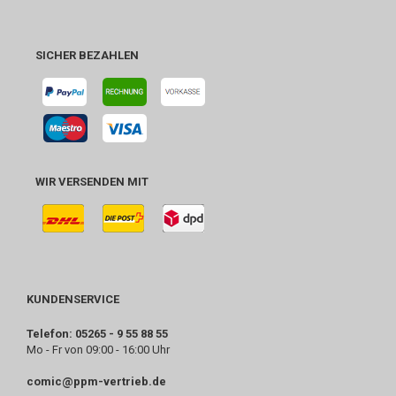
SICHER BEZAHLEN
WIR VERSENDEN MIT
KUNDENSERVICE
Telefon: 05265 - 9 55 88 55
Mo - Fr von 09:00 - 16:00 Uhr
comic@ppm-vertrieb.de