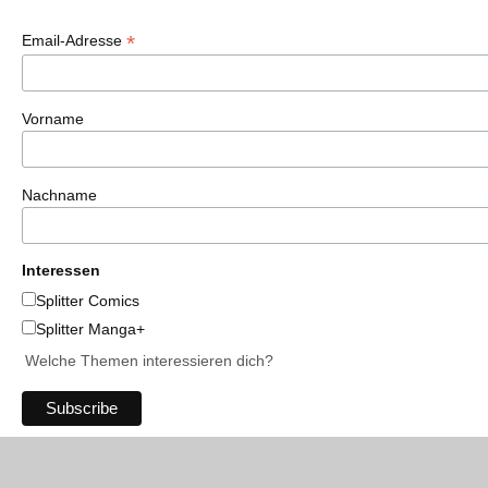
*
Email-Adresse
Vorname
Nachname
Interessen
Splitter Comics
Splitter Manga+
Welche Themen interessieren dich?