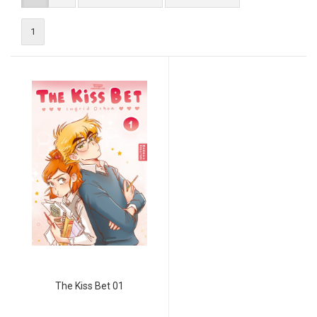
1
The Kiss Bet 01