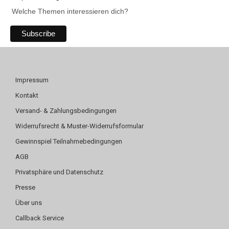
Welche Themen interessieren dich?
Impressum
Kontakt
Versand- & Zahlungsbedingungen
Widerrufsrecht & Muster-Widerrufsformular
Gewinnspiel Teilnahmebedingungen
AGB
Privatsphäre und Datenschutz
Presse
Über uns
Callback Service