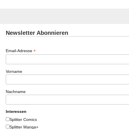
Newsletter Abonnieren
*
Email-Adresse
Vorname
Nachname
Interessen
Splitter Comics
Splitter Manga+