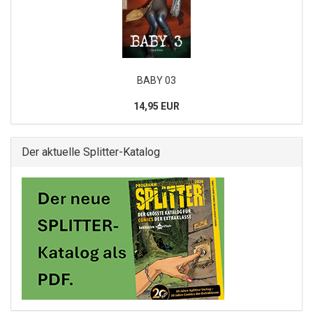
BABY 03
14,95 EUR
Der aktuelle Splitter-Katalog