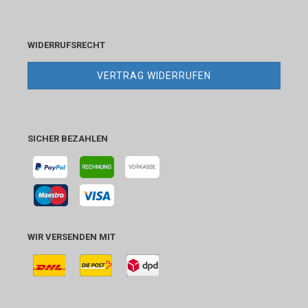
WIDERRUFSRECHT
VERTRAG WIDERRUFEN
SICHER BEZAHLEN
WIR VERSENDEN MIT