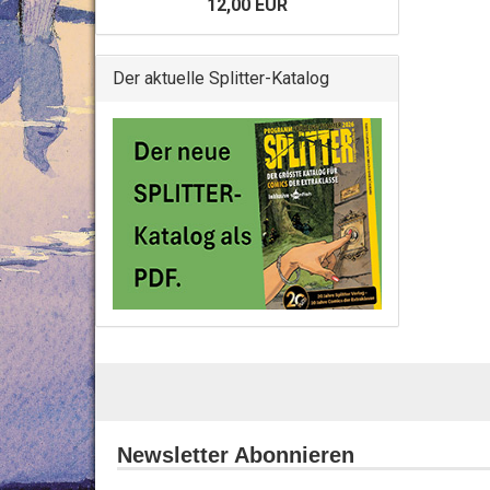
12,00 EUR
Der aktuelle Splitter-Katalog
Newsletter Abonnieren