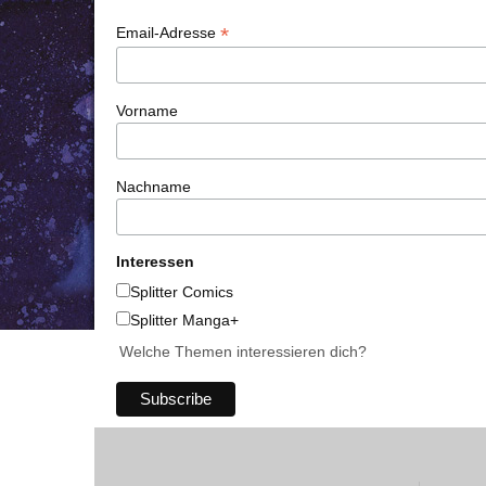
*
Email-Adresse
Vorname
Nachname
Interessen
Splitter Comics
Splitter Manga+
Welche Themen interessieren dich?