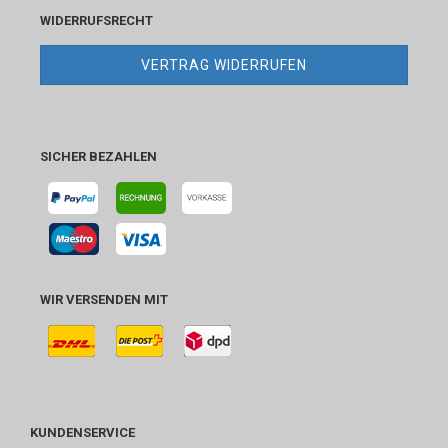
WIDERRUFSRECHT
VERTRAG WIDERRUFEN
SICHER BEZAHLEN
WIR VERSENDEN MIT
KUNDENSERVICE