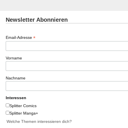
Newsletter Abonnieren
*
Email-Adresse
Vorname
Nachname
Interessen
Splitter Comics
Splitter Manga+
Welche Themen interessieren dich?