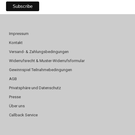
Impressum
Kontakt
Versand- & Zahlungsbedingungen
Widerrufsrecht & Muster-Widerrufsformular
Gewinnspiel Teilnahmebedingungen
AGB
Privatsphäre und Datenschutz
Presse
Über uns
Callback Service