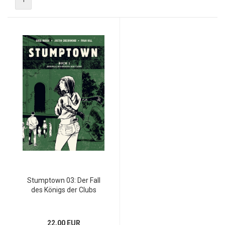
Stumptown 03: Der Fall
des Königs der Clubs
22,00 EUR