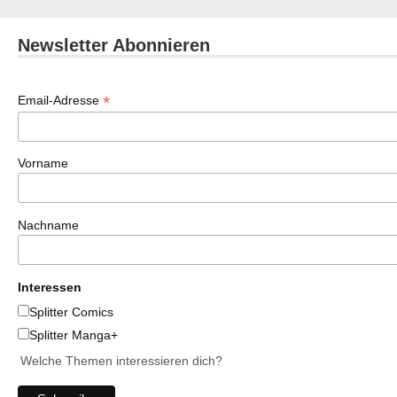
Newsletter Abonnieren
*
Email-Adresse
Vorname
Nachname
Interessen
Splitter Comics
Splitter Manga+
Welche Themen interessieren dich?