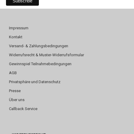
Impressum
Kontakt
Versand- & Zahlungsbedingungen
Widerrufsrecht & Muster-Widerrufsformular
Gewinnspiel Teilnahmebedingungen
AGB
Privatsphäre und Datenschutz
Presse
Über uns
Callback Service