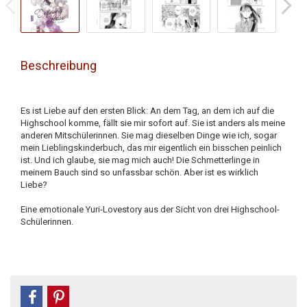
Beschreibung
Es ist Liebe auf den ersten Blick: An dem Tag, an dem ich auf die
Highschool komme, fällt sie mir sofort auf. Sie ist anders als meine
anderen Mitschülerinnen. Sie mag dieselben Dinge wie ich, sogar
mein Lieblingskinderbuch, das mir eigentlich ein bisschen peinlich
ist. Und ich glaube, sie mag mich auch! Die Schmetterlinge in
meinem Bauch sind so unfassbar schön. Aber ist es wirklich
Liebe?
Eine emotionale Yuri-Lovestory aus der Sicht von drei Highschool-
Schülerinnen.