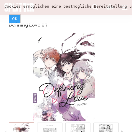
Cookies ermöglichen eine bestmögliche Bereitstellung u
OK
Defining Love 01