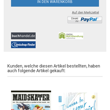
Auf den Merkzettel
Kunden, welche diesen Artikel bestellten, haben
auch folgende Artikel gekauft: