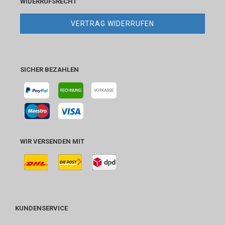
WIDERRUFSRECHT
VERTRAG WIDERRUFEN
SICHER BEZAHLEN
WIR VERSENDEN MIT
KUNDENSERVICE