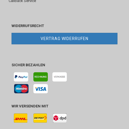
Callback Service
WIDERRUFSRECHT
VERTRAG WIDERRUFEN
SICHER BEZAHLEN
WIR VERSENDEN MIT