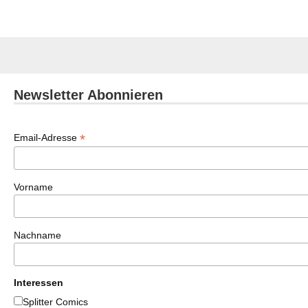
Newsletter Abonnieren
*
Email-Adresse
Vorname
Nachname
Interessen
Splitter Comics