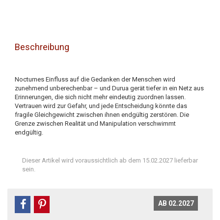
Beschreibung
Nocturnes Einfluss auf die Gedanken der Menschen wird
zunehmend unberechenbar – und Durua gerät tiefer in ein Netz aus
Erinnerungen, die sich nicht mehr eindeutig zuordnen lassen.
Vertrauen wird zur Gefahr, und jede Entscheidung könnte das
fragile Gleichgewicht zwischen ihnen endgültig zerstören. Die
Grenze zwischen Realität und Manipulation verschwimmt
endgültig.
Dieser Artikel wird voraussichtlich ab dem 15.02.2027 lieferbar
sein.
AB 02.2027