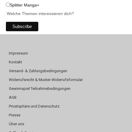
Splitter Manga+
Welche Themen interessieren dich?
Impressum
Kontakt
Versand- & Zahlungsbedingungen
Widerrufsrecht & Muster-Widerrufsformular
Gewinnspiel Teilnahmebedingungen
AGB
Privatsphäre und Datenschutz
Presse
Über uns