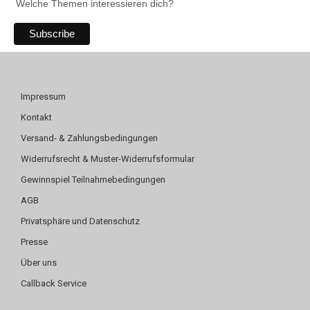
Welche Themen interessieren dich?
Impressum
Kontakt
Versand- & Zahlungsbedingungen
Widerrufsrecht & Muster-Widerrufsformular
Gewinnspiel Teilnahmebedingungen
AGB
Privatsphäre und Datenschutz
Presse
Über uns
Callback Service