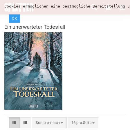
Cookies ermöglichen eine bestmögliche Bereitstellung u
OK
Ein unerwarteter Todesfall
Sortieren nach
16 pro Seite