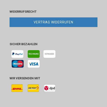
WIDERRUFSRECHT
VERTRAG WIDERRUFEN
SICHER BEZAHLEN
WIR VERSENDEN MIT