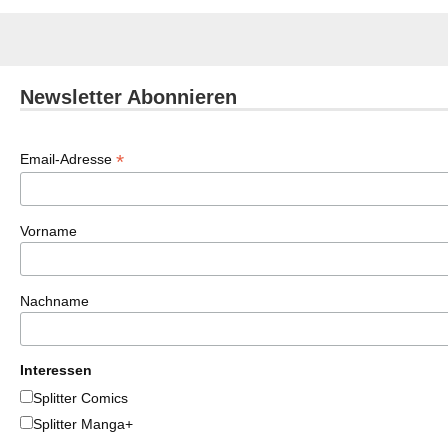
Newsletter Abonnieren
*
Email-Adresse
Vorname
Nachname
Interessen
Splitter Comics
Splitter Manga+