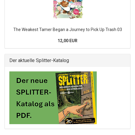
The Weakest Tamer Began a Journey to Pick Up Trash 03
12,00 EUR
Der aktuelle Splitter-Katalog