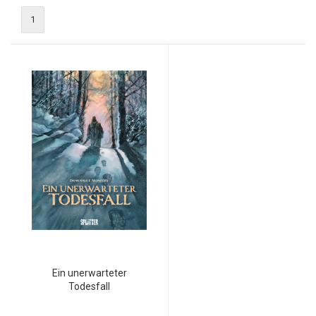
1
Ein unerwarteter
Todesfall