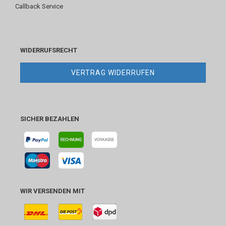
Callback Service
WIDERRUFSRECHT
VERTRAG WIDERRUFEN
SICHER BEZAHLEN
WIR VERSENDEN MIT