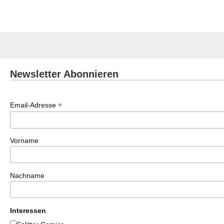
Newsletter Abonnieren
*
Email-Adresse
Vorname
Nachname
Interessen