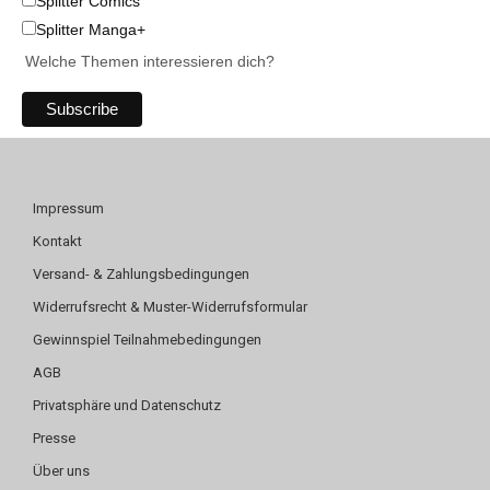
Splitter Comics
Splitter Manga+
Welche Themen interessieren dich?
Impressum
Kontakt
Versand- & Zahlungsbedingungen
Widerrufsrecht & Muster-Widerrufsformular
Gewinnspiel Teilnahmebedingungen
AGB
Privatsphäre und Datenschutz
Presse
Über uns