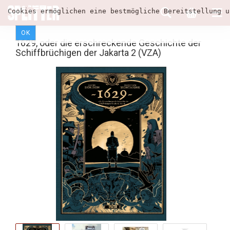
Cookies ermöglichen eine bestmögliche Bereitstellung u
OK
1629, oder die erschreckende Geschichte der
Schiffbrüchigen der Jakarta 2 (VZA)