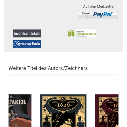
Auf den Merkzettel
Weitere Titel des Autors/Zeichners