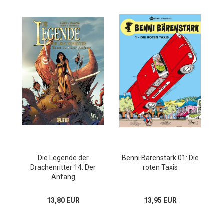
Die Legende der
Benni Bärenstark 01: Die
Drachenritter 14: Der
roten Taxis
Anfang
13,80 EUR
13,95 EUR