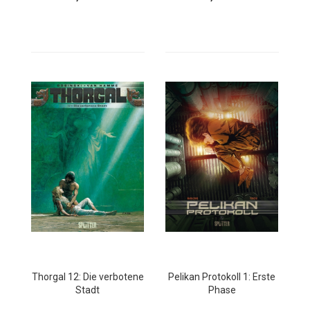
Thorgal 12: Die verbotene
Pelikan Protokoll 1: Erste
Stadt
Phase