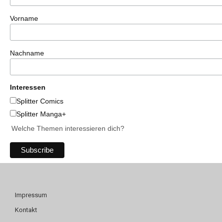
Vorname
Nachname
Interessen
Splitter Comics
Splitter Manga+
Welche Themen interessieren dich?
Impressum
Kontakt