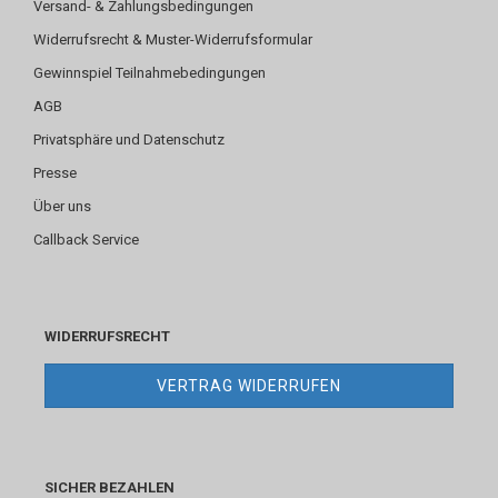
Versand- & Zahlungsbedingungen
Widerrufsrecht & Muster-Widerrufsformular
Gewinnspiel Teilnahmebedingungen
AGB
Privatsphäre und Datenschutz
Presse
Über uns
Callback Service
WIDERRUFSRECHT
VERTRAG WIDERRUFEN
SICHER BEZAHLEN