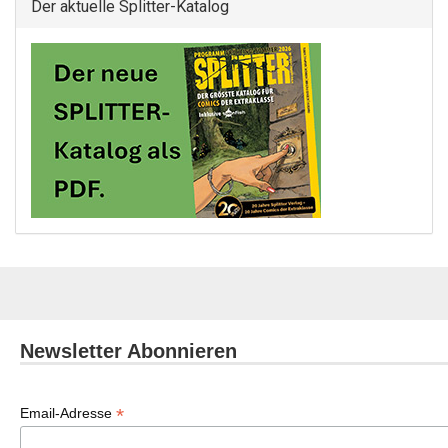
Der aktuelle Splitter-Katalog
Newsletter Abonnieren
*
Email-Adresse