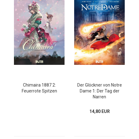
Chimaira 1887 2:
Der Glöckner von Notre
Feuerrote Spitzen
Dame 1: Der Tag der
Narren
14,80 EUR