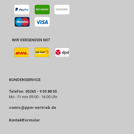
WIR VERSENDEN MIT
KUNDENSERVICE
Telefon: 05265 - 9 55 88 55
Mo - Fr von 09:00 - 16:00 Uhr
comic@ppm-vertrieb.de
Kontaktformular