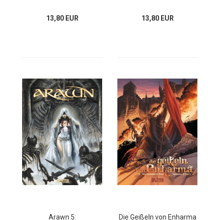
13,80 EUR
13,80 EUR
Arawn 5:
Die Geißeln von Enharma