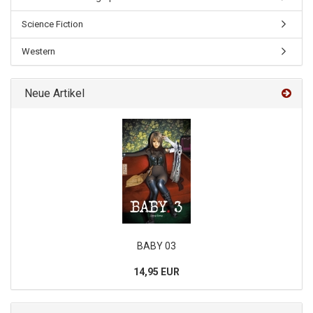
Science Fiction
Western
Neue Artikel
BABY 03
14,95 EUR