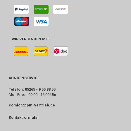
WIR VERSENDEN MIT
KUNDENSERVICE
Telefon: 05265 - 9 55 88 55
Mo - Fr von 09:00 - 16:00 Uhr
comic@ppm-vertrieb.de
Kontaktformular