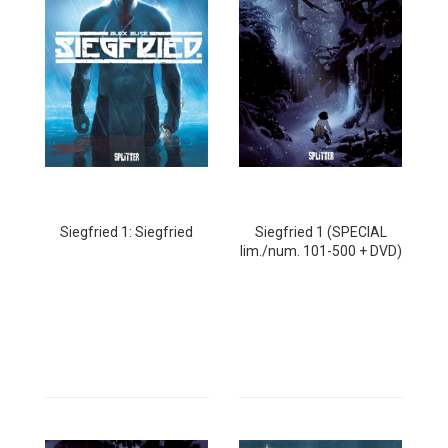
Siegfried 1: Siegfried
Siegfried 1 (SPECIAL
lim./num. 101-500 + DVD)