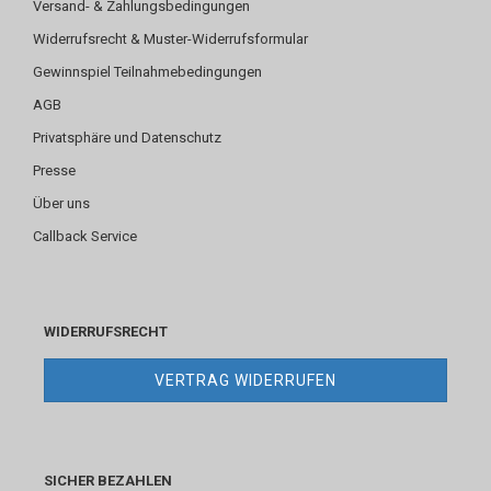
Versand- & Zahlungsbedingungen
Widerrufsrecht & Muster-Widerrufsformular
Gewinnspiel Teilnahmebedingungen
AGB
Privatsphäre und Datenschutz
Presse
Über uns
Callback Service
WIDERRUFSRECHT
VERTRAG WIDERRUFEN
SICHER BEZAHLEN