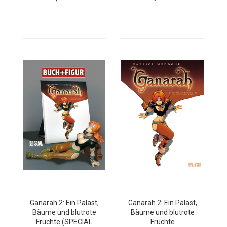
Ganarah 2: Ein Palast,
Ganarah 2: Ein Palast,
Bäume und blutrote
Bäume und blutrote
Früchte (SPECIAL
Früchte