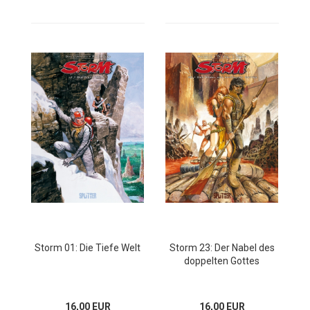
Storm 01: Die Tiefe Welt
Storm 23: Der Nabel des
doppelten Gottes
16,00 EUR
16,00 EUR