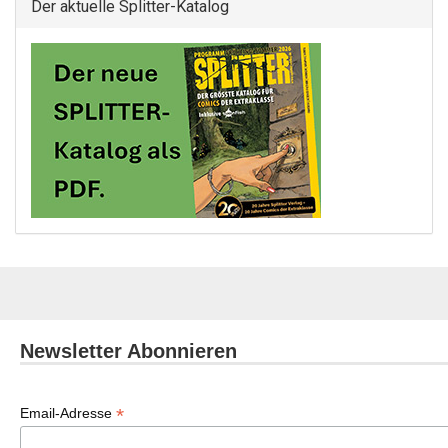
Der aktuelle Splitter-Katalog
Newsletter Abonnieren
*
Email-Adresse