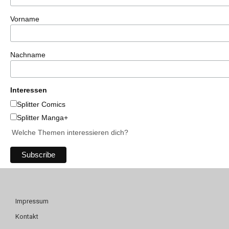
Vorname
Nachname
Interessen
Splitter Comics
Splitter Manga+
Welche Themen interessieren dich?
Impressum
Kontakt