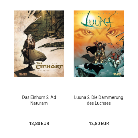
Das Einhorn 2: Ad
Luuna 2: Die Dämmerung
Naturam
des Luchses
13,80 EUR
12,80 EUR