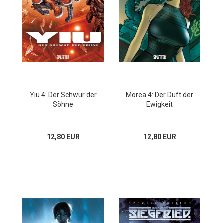
Yiu 4: Der Schwur der
Morea 4: Der Duft der
Söhne
Ewigkeit
12,80 EUR
12,80 EUR