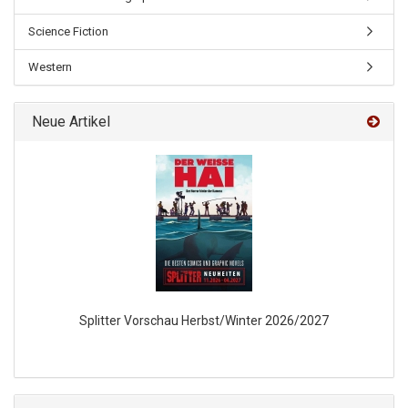
Science Fiction
Western
Neue Artikel
Splitter Vorschau Herbst/Winter 2026/2027