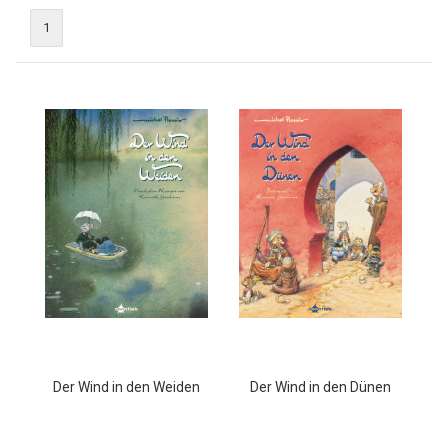
1
Der Wind in den Weiden
Der Wind in den Dünen