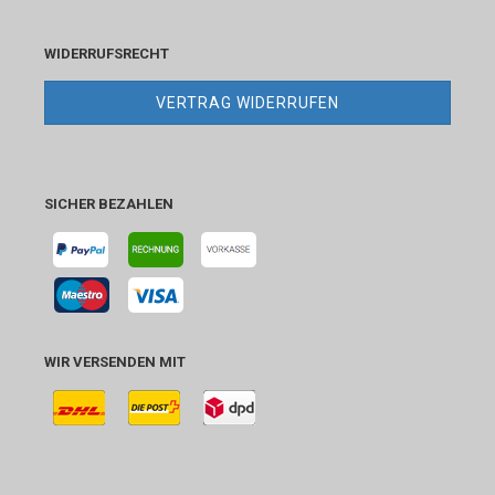
WIDERRUFSRECHT
VERTRAG WIDERRUFEN
SICHER BEZAHLEN
WIR VERSENDEN MIT