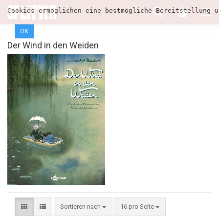
Cookies ermöglichen eine bestmögliche Bereitstellung u
OK
Der Wind in den Weiden
Sortieren nach
16 pro Seite