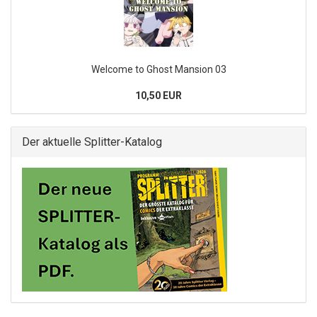
Welcome to Ghost Mansion 03
10,50 EUR
Der aktuelle Splitter-Katalog