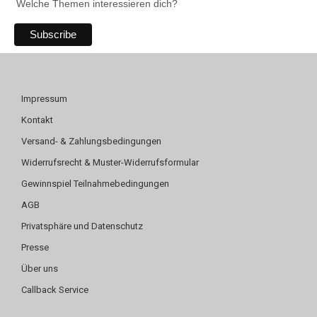
Welche Themen interessieren dich?
Impressum
Kontakt
Versand- & Zahlungsbedingungen
Widerrufsrecht & Muster-Widerrufsformular
Gewinnspiel Teilnahmebedingungen
AGB
Privatsphäre und Datenschutz
Presse
Über uns
Callback Service