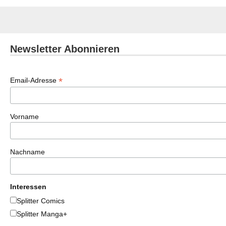
Newsletter Abonnieren
*
Email-Adresse
Vorname
Nachname
Interessen
Splitter Comics
Splitter Manga+