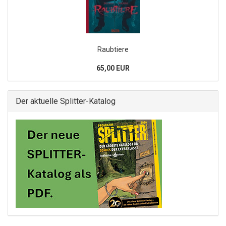
Raubtiere
65,00 EUR
Der aktuelle Splitter-Katalog