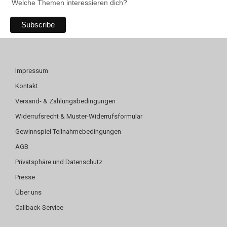
Welche Themen interessieren dich?
Impressum
Kontakt
Versand- & Zahlungsbedingungen
Widerrufsrecht & Muster-Widerrufsformular
Gewinnspiel Teilnahmebedingungen
AGB
Privatsphäre und Datenschutz
Presse
Über uns
Callback Service