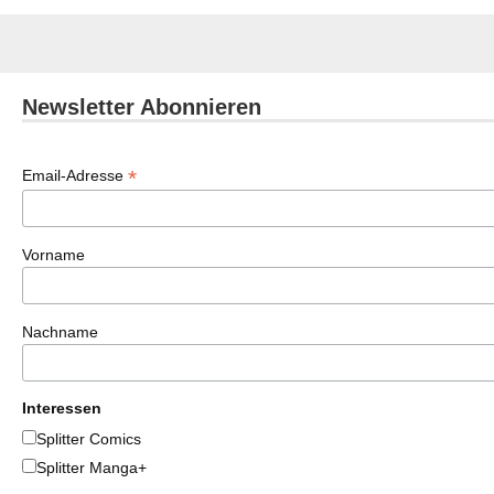
Newsletter Abonnieren
*
Email-Adresse
Vorname
Nachname
Interessen
Splitter Comics
Splitter Manga+