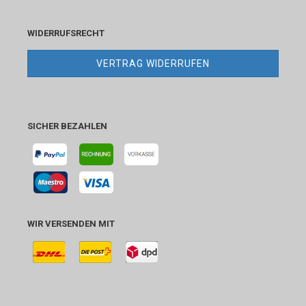
WIDERRUFSRECHT
VERTRAG WIDERRUFEN
SICHER BEZAHLEN
WIR VERSENDEN MIT