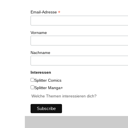
*
Email-Adresse
Vorname
Nachname
Interessen
Splitter Comics
Splitter Manga+
Welche Themen interessieren dich?