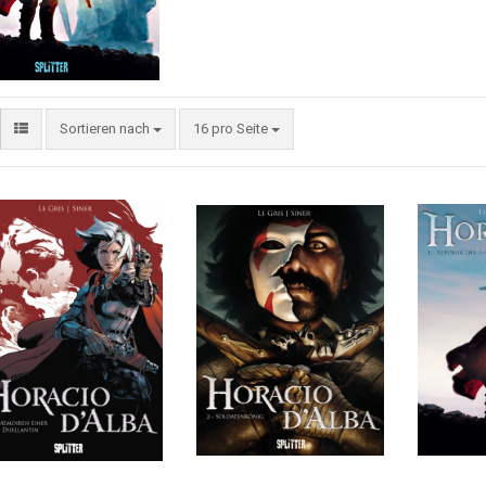
Sortieren nach
16 pro Seite