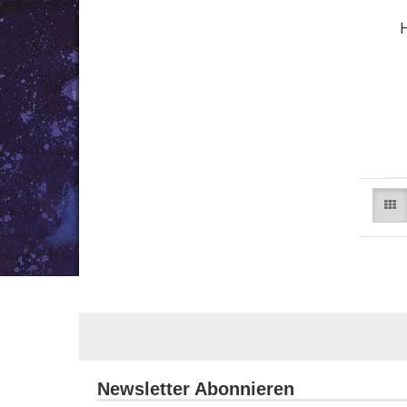
H
Newsletter Abonnieren