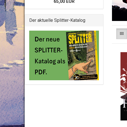
65,00 EUR
Der aktuelle Splitter-Katalog