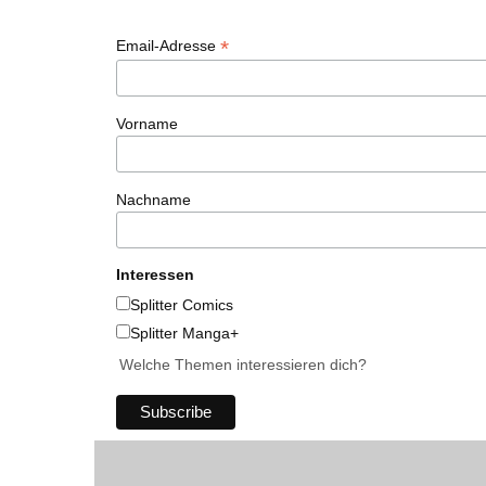
*
Email-Adresse
Vorname
Nachname
Interessen
Splitter Comics
Splitter Manga+
Welche Themen interessieren dich?