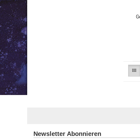
G
Newsletter Abonnieren