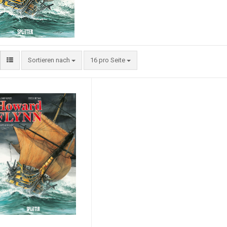
Sortieren nach
16 pro Seite