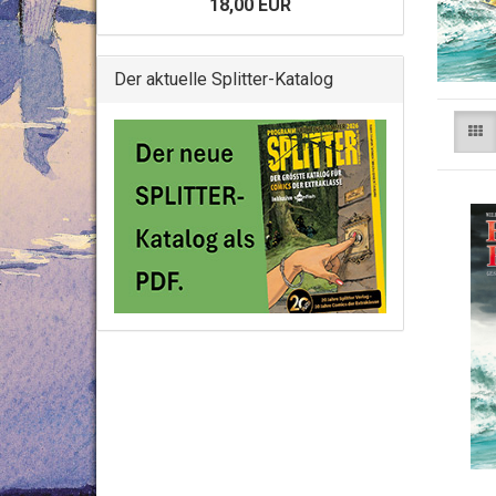
18,00 EUR
Der aktuelle Splitter-Katalog