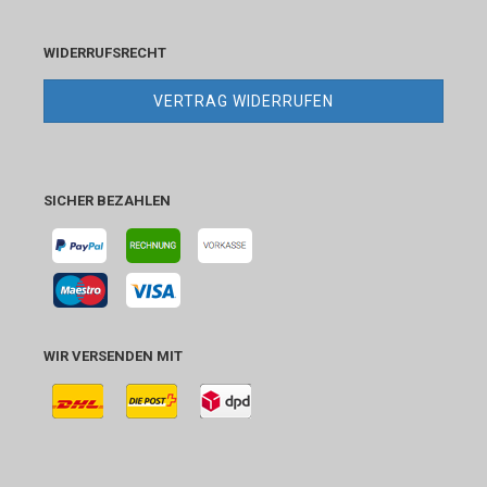
WIDERRUFSRECHT
VERTRAG WIDERRUFEN
SICHER BEZAHLEN
WIR VERSENDEN MIT