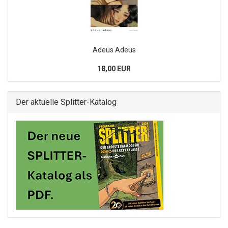
Adeus Adeus
18,00 EUR
Der aktuelle Splitter-Katalog