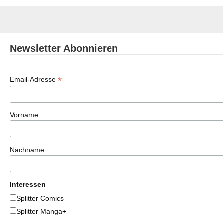
Newsletter Abonnieren
*
Email-Adresse
Vorname
Nachname
Interessen
Splitter Comics
Splitter Manga+