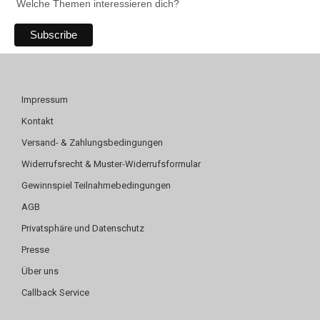
Welche Themen interessieren dich?
Impressum
Kontakt
Versand- & Zahlungsbedingungen
Widerrufsrecht & Muster-Widerrufsformular
Gewinnspiel Teilnahmebedingungen
AGB
Privatsphäre und Datenschutz
Presse
Über uns
Callback Service