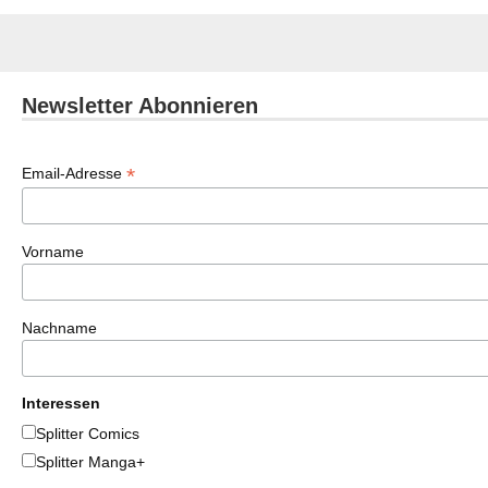
Newsletter Abonnieren
*
Email-Adresse
Vorname
Nachname
Interessen
Splitter Comics
Splitter Manga+