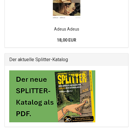
Adeus Adeus
18,00 EUR
Der aktuelle Splitter-Katalog