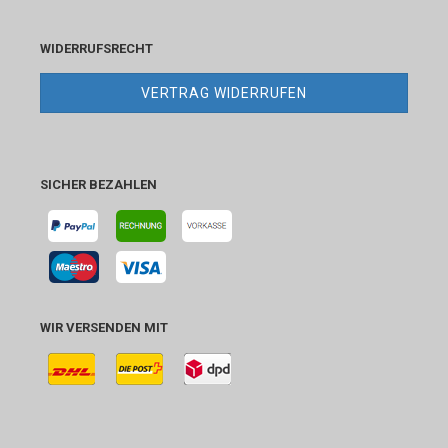
WIDERRUFSRECHT
VERTRAG WIDERRUFEN
SICHER BEZAHLEN
WIR VERSENDEN MIT