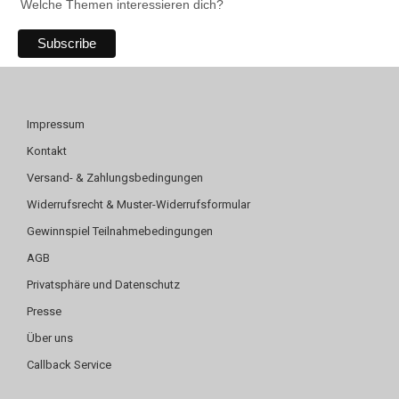
Welche Themen interessieren dich?
Impressum
Kontakt
Versand- & Zahlungsbedingungen
Widerrufsrecht & Muster-Widerrufsformular
Gewinnspiel Teilnahmebedingungen
AGB
Privatsphäre und Datenschutz
Presse
Über uns
Callback Service