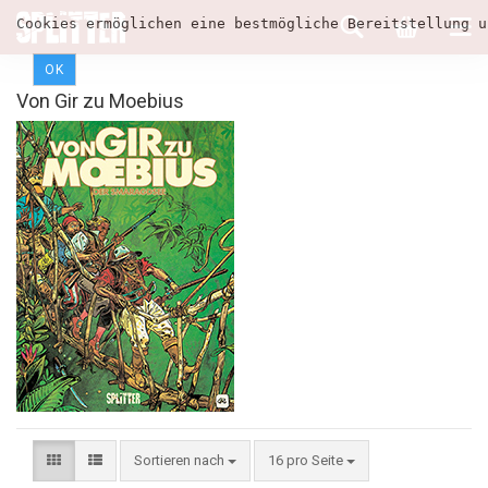
Cookies ermöglichen eine bestmögliche Bereitstellung u
OK
Von Gir zu Moebius
Sortieren nach
16 pro Seite