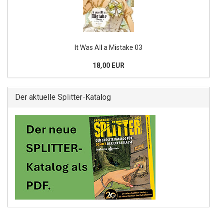
It Was All a Mistake 03
18,00 EUR
Der aktuelle Splitter-Katalog