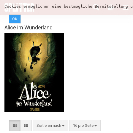
Cookies ermöglichen eine bestmögliche Bereitstellung u
OK
Alice im Wunderland
Sortieren nach
16 pro Seite