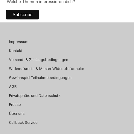
Welche Themen interessieren dich?
Impressum
Kontakt
Versand- & Zahlungsbedingungen
Widerrufsrecht & Muster-Widerrufsformular
Gewinnspiel Teilnahmebedingungen
AGB
Privatsphäre und Datenschutz
Presse
Über uns
Callback Service