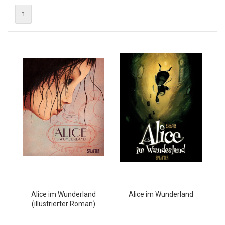
1
Alice im Wunderland
Alice im Wunderland
(illustrierter Roman)