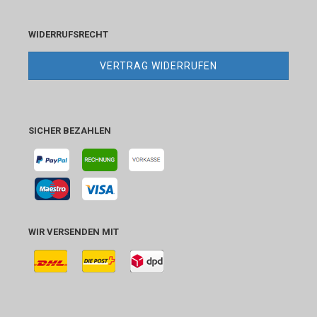
WIDERRUFSRECHT
VERTRAG WIDERRUFEN
SICHER BEZAHLEN
WIR VERSENDEN MIT