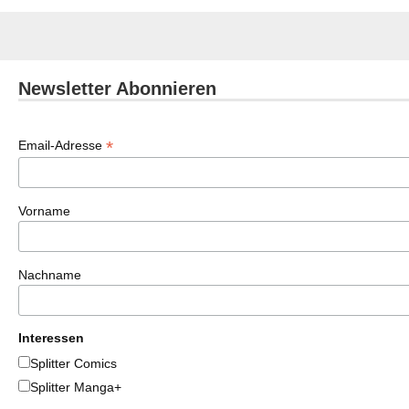
Newsletter Abonnieren
*
Email-Adresse
Vorname
Nachname
Interessen
Splitter Comics
Splitter Manga+