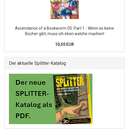
Ascendance of a Bookworm 05: Part 1 - Wenn es keine
Bücher gibt, muss ich eben welche machen!
10,50 EUR
Der aktuelle Splitter-Katalog