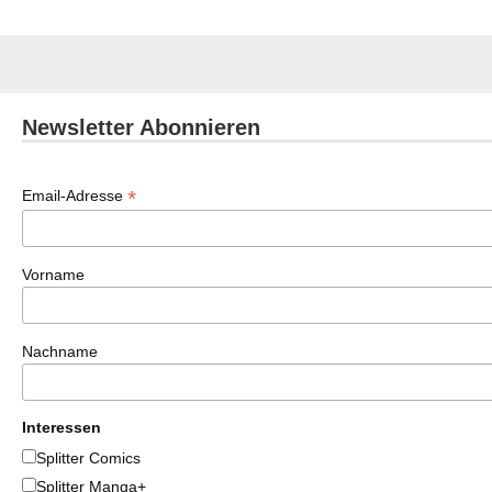
Newsletter Abonnieren
*
Email-Adresse
Vorname
Nachname
Interessen
Splitter Comics
Splitter Manga+