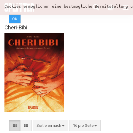
Cookies ermöglichen eine bestmögliche Bereitstellung u
OK
Cheri-Bibi
Sortieren nach
16 pro Seite