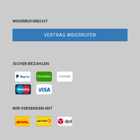
WIDERRUFSRECHT
VERTRAG WIDERRUFEN
SICHER BEZAHLEN
WIR VERSENDEN MIT