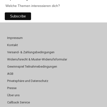
Welche Themen interessieren dich?
Impressum
Kontakt
Versand- & Zahlungsbedingungen
Widerrufsrecht & Muster-Widerrufsformular
Gewinnspiel Teilnahmebedingungen
AGB
Privatsphäre und Datenschutz
Presse
Über uns
Callback Service