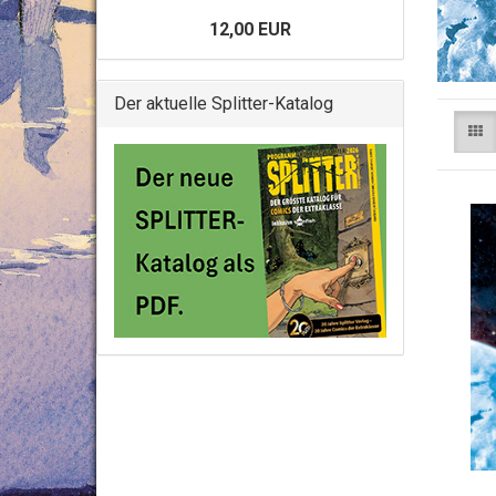
12,00 EUR
Der aktuelle Splitter-Katalog