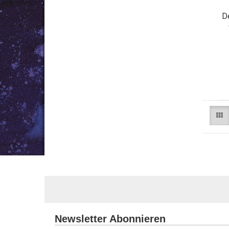
D
Newsletter Abonnieren