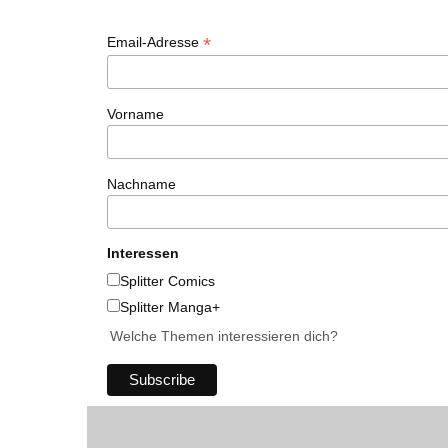
*
Email-Adresse
Vorname
Nachname
Interessen
Splitter Comics
Splitter Manga+
Welche Themen interessieren dich?