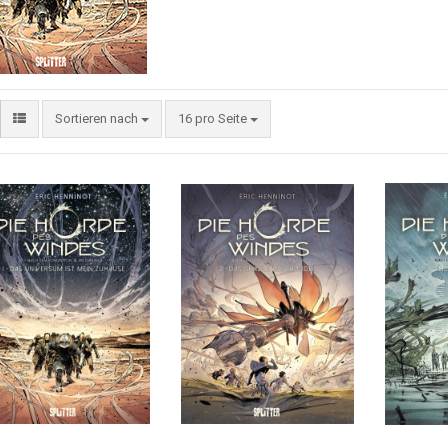
Sortieren nach
16 pro Seite