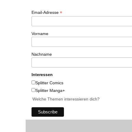
*
Email-Adresse
Vorname
Nachname
Interessen
Splitter Comics
Splitter Manga+
Welche Themen interessieren dich?