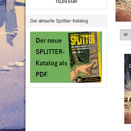
10,50 EUR
Der aktuelle Splitter-Katalog