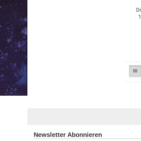
Di
1
Newsletter Abonnieren