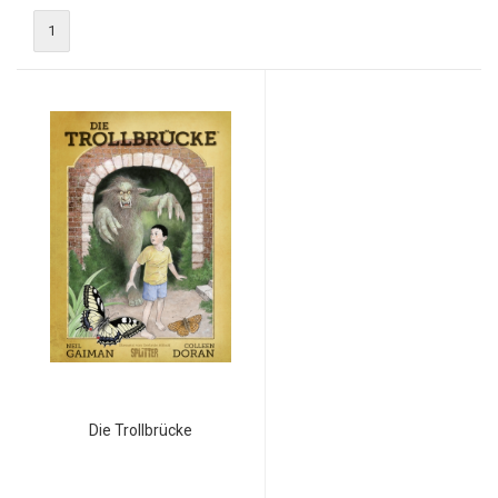
1
Die Trollbrücke