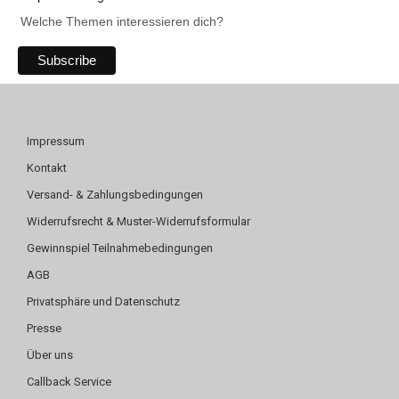
Welche Themen interessieren dich?
Impressum
Kontakt
Versand- & Zahlungsbedingungen
Widerrufsrecht & Muster-Widerrufsformular
Gewinnspiel Teilnahmebedingungen
AGB
Privatsphäre und Datenschutz
Presse
Über uns
Callback Service