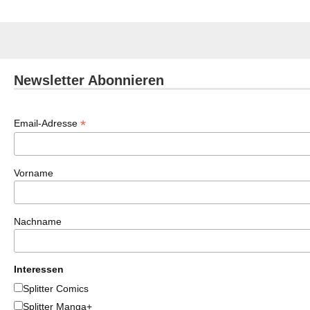
Newsletter Abonnieren
*
Email-Adresse
Vorname
Nachname
Interessen
Splitter Comics
Splitter Manga+