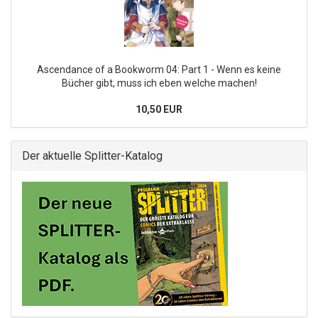
Ascendance of a Bookworm 04: Part 1 - Wenn es keine
Bücher gibt, muss ich eben welche machen!
10,50 EUR
Der aktuelle Splitter-Katalog