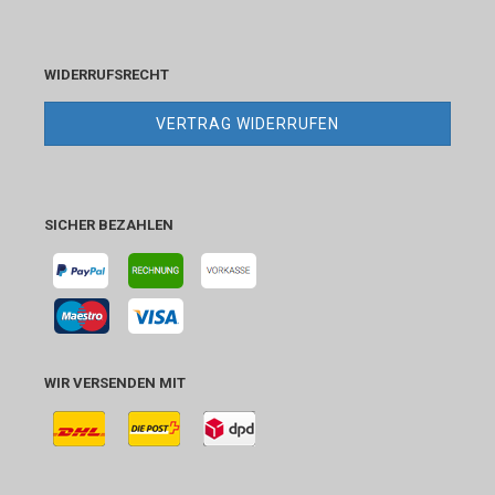
WIDERRUFSRECHT
VERTRAG WIDERRUFEN
SICHER BEZAHLEN
WIR VERSENDEN MIT