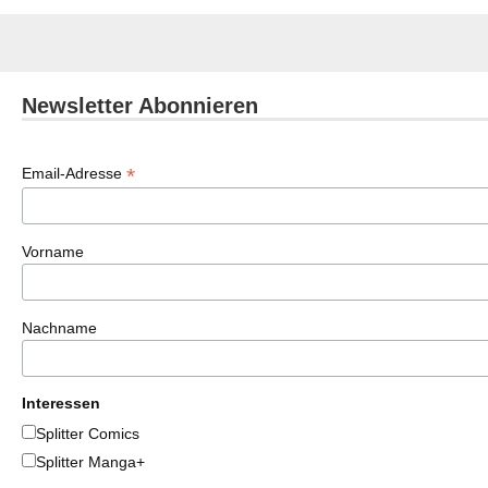
Newsletter Abonnieren
*
Email-Adresse
Vorname
Nachname
Interessen
Splitter Comics
Splitter Manga+