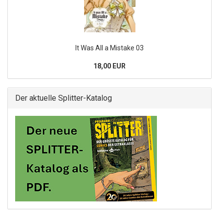
It Was All a Mistake 03
18,00 EUR
Der aktuelle Splitter-Katalog