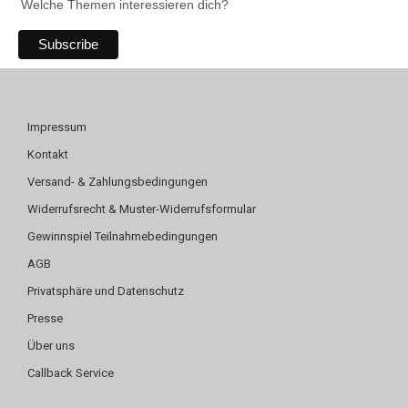
Welche Themen interessieren dich?
Impressum
Kontakt
Versand- & Zahlungsbedingungen
Widerrufsrecht & Muster-Widerrufsformular
Gewinnspiel Teilnahmebedingungen
AGB
Privatsphäre und Datenschutz
Presse
Über uns
Callback Service