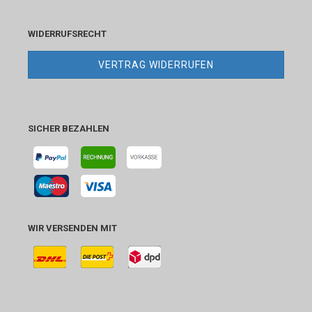
WIDERRUFSRECHT
VERTRAG WIDERRUFEN
SICHER BEZAHLEN
WIR VERSENDEN MIT