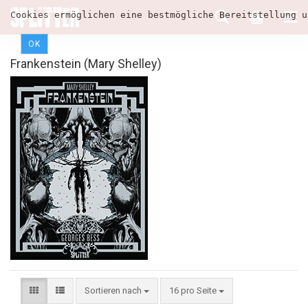
Cookies ermöglichen eine bestmögliche Bereitstellung u
OK
Frankenstein (Mary Shelley)
Sortieren nach
16 pro Seite