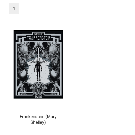
1
Frankenstein (Mary
Shelley)