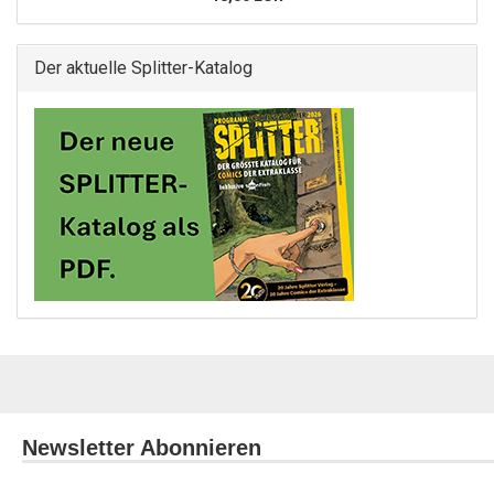
Der aktuelle Splitter-Katalog
Newsletter Abonnieren