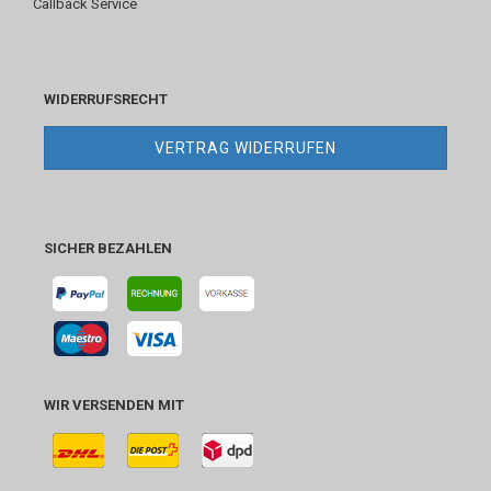
Callback Service
WIDERRUFSRECHT
VERTRAG WIDERRUFEN
SICHER BEZAHLEN
WIR VERSENDEN MIT