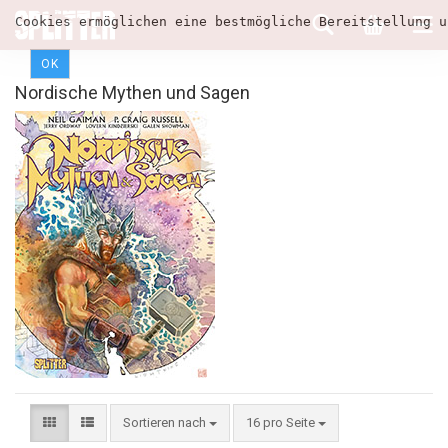
Cookies ermöglichen eine bestmögliche Bereitstellung u
OK
Nordische Mythen und Sagen
Sortieren nach
16 pro Seite