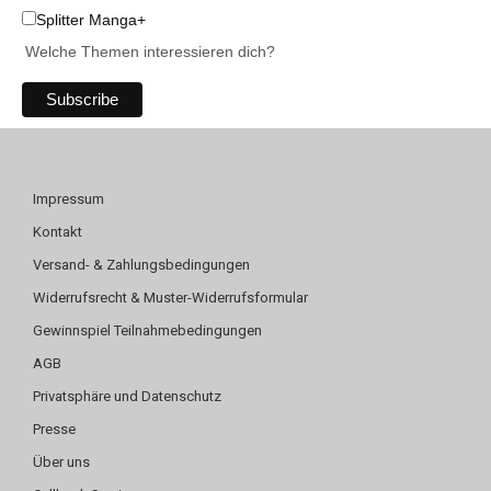
Splitter Manga+
Welche Themen interessieren dich?
Impressum
Kontakt
Versand- & Zahlungsbedingungen
Widerrufsrecht & Muster-Widerrufsformular
Gewinnspiel Teilnahmebedingungen
AGB
Privatsphäre und Datenschutz
Presse
Über uns