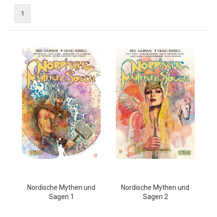
1
Nordische Mythen und
Nordische Mythen und
Sagen 1
Sagen 2