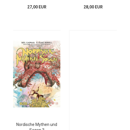
27,00 EUR
28,00 EUR
Nordische Mythen und