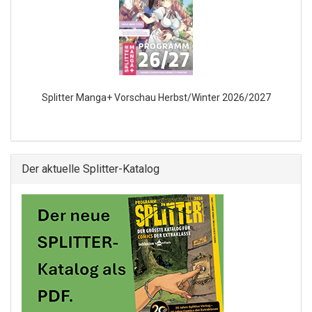
Splitter Manga+ Vorschau Herbst/Winter 2026/2027
Der aktuelle Splitter-Katalog