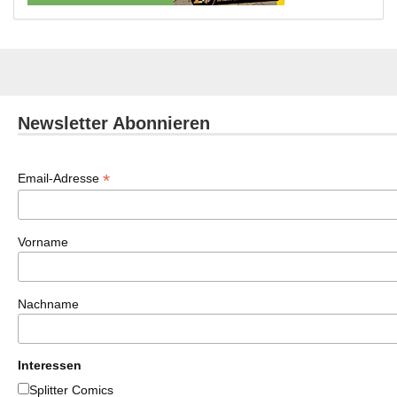
Newsletter Abonnieren
*
Email-Adresse
Vorname
Nachname
Interessen
Splitter Comics