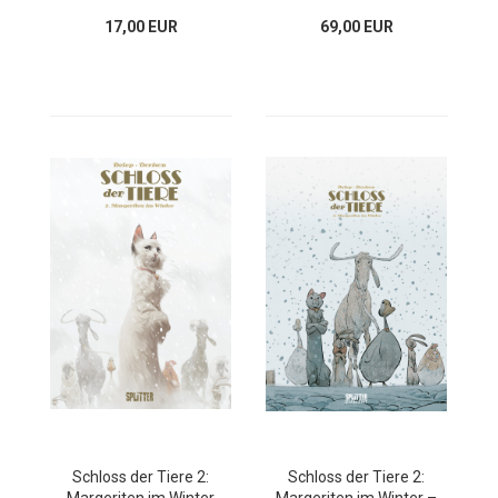
17,00 EUR
69,00 EUR
Schloss der Tiere 2:
Schloss der Tiere 2: