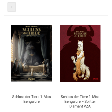
1
Schloss der Tiere 1: Miss
Schloss der Tiere 1: Miss
Bengalore
Bengalore – Splitter
Diamant VZA