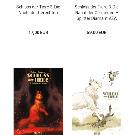
Schloss der Tiere 3: Die
Schloss der Tiere 3: Die
Nacht der Gerechten
Nacht der Gerechten –
Splitter Diamant VZA
17,00 EUR
59,00 EUR