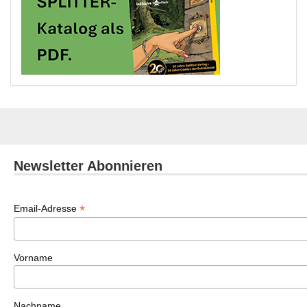
Newsletter Abonnieren
*
Email-Adresse
Vorname
Nachname