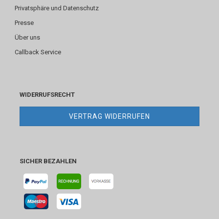
Privatsphäre und Datenschutz
Presse
Über uns
Callback Service
WIDERRUFSRECHT
VERTRAG WIDERRUFEN
SICHER BEZAHLEN