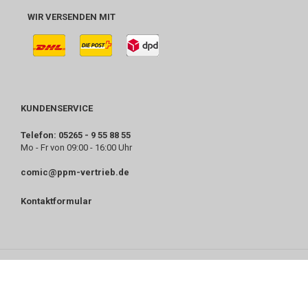
WIR VERSENDEN MIT
KUNDENSERVICE
Telefon: 05265 - 9 55 88 55
Mo - Fr von 09:00 - 16:00 Uhr
comic@ppm-vertrieb.de
Kontaktformular