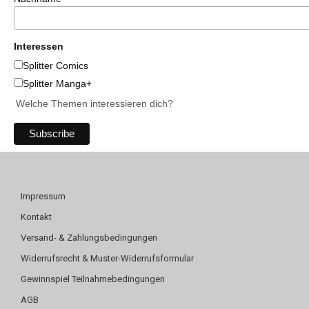
Interessen
Splitter Comics
Splitter Manga+
Welche Themen interessieren dich?
Impressum
Kontakt
Versand- & Zahlungsbedingungen
Widerrufsrecht & Muster-Widerrufsformular
Gewinnspiel Teilnahmebedingungen
AGB