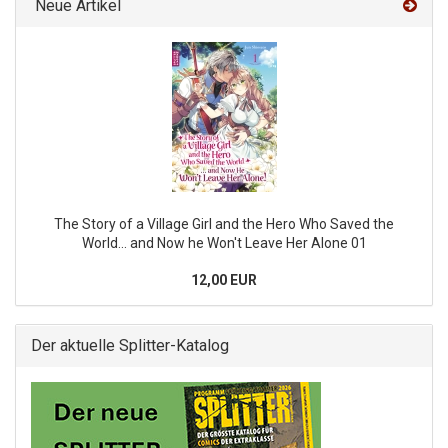
Neue Artikel
The Story of a Village Girl and the Hero Who Saved the
World... and Now he Won't Leave Her Alone 01
12,00 EUR
Der aktuelle Splitter-Katalog