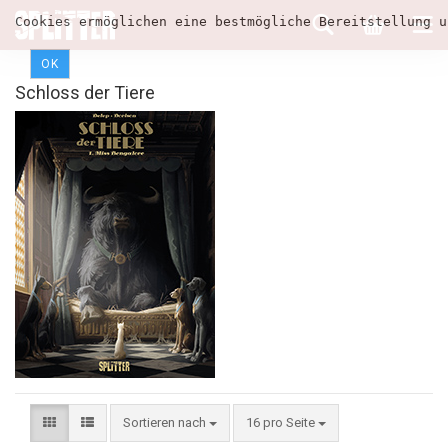
Cookies ermöglichen eine bestmögliche Bereitstellung u
OK
Schloss der Tiere
Sortieren nach
16 pro Seite