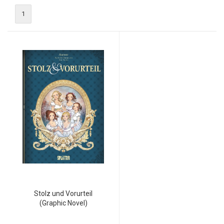
1
Stolz und Vorurteil
(Graphic Novel)