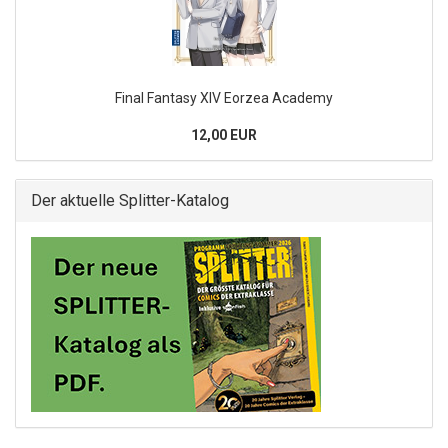
Final Fantasy XIV Eorzea Academy
12,00 EUR
Der aktuelle Splitter-Katalog