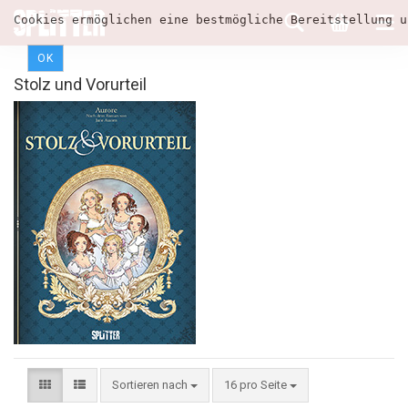
Cookies ermöglichen eine bestmögliche Bereitstellung u
OK
Stolz und Vorurteil
Sortieren nach
16 pro Seite