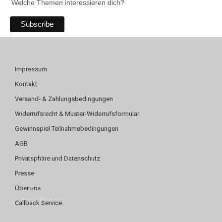
Welche Themen interessieren dich?
Impressum
Kontakt
Versand- & Zahlungsbedingungen
Widerrufsrecht & Muster-Widerrufsformular
Gewinnspiel Teilnahmebedingungen
AGB
Privatsphäre und Datenschutz
Presse
Über uns
Callback Service