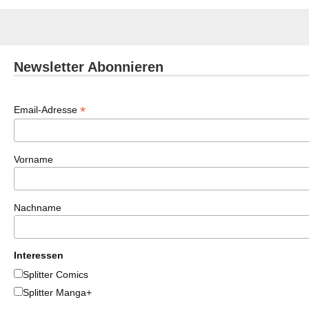
Newsletter Abonnieren
*
Email-Adresse
Vorname
Nachname
Interessen
Splitter Comics
Splitter Manga+