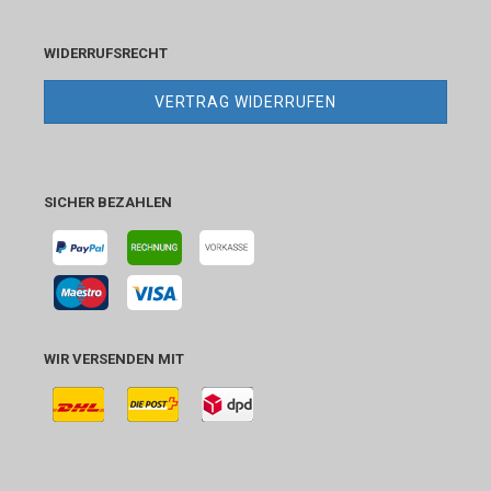
WIDERRUFSRECHT
VERTRAG WIDERRUFEN
SICHER BEZAHLEN
WIR VERSENDEN MIT