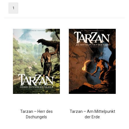
1
Tarzan – Herr des
Tarzan – Am Mittelpunkt
Dschungels
der Erde