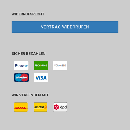
WIDERRUFSRECHT
VERTRAG WIDERRUFEN
SICHER BEZAHLEN
WIR VERSENDEN MIT