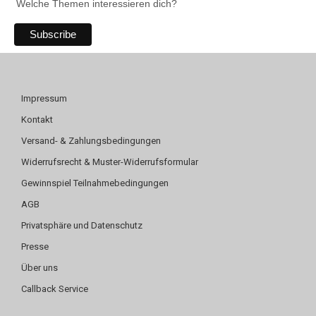
Welche Themen interessieren dich?
Impressum
Kontakt
Versand- & Zahlungsbedingungen
Widerrufsrecht & Muster-Widerrufsformular
Gewinnspiel Teilnahmebedingungen
AGB
Privatsphäre und Datenschutz
Presse
Über uns
Callback Service