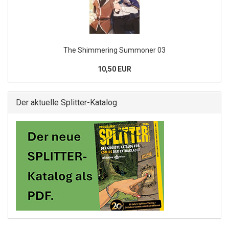
The Shimmering Summoner 03
10,50 EUR
Der aktuelle Splitter-Katalog