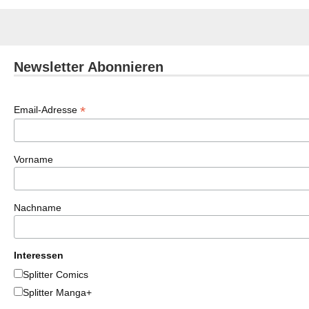
Newsletter Abonnieren
*
Email-Adresse
Vorname
Nachname
Interessen
Splitter Comics
Splitter Manga+