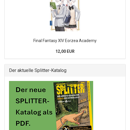
Final Fantasy XIV Eorzea Academy
12,00 EUR
Der aktuelle Splitter-Katalog