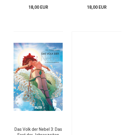
18,00 EUR
18,00 EUR
Das Volk der Nebel 3: Das