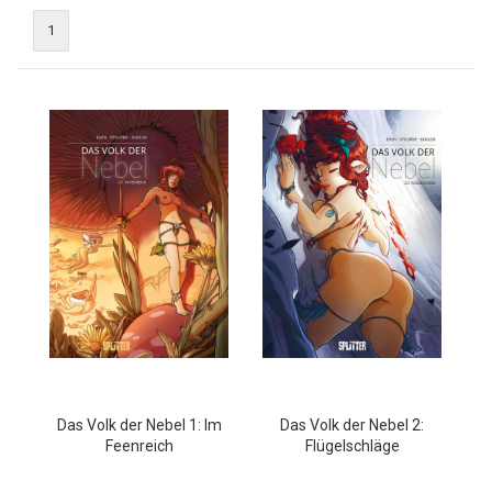
1
Das Volk der Nebel 1: Im
Das Volk der Nebel 2:
Feenreich
Flügelschläge