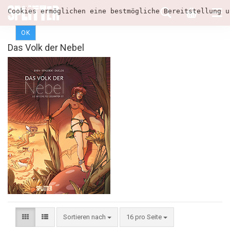
Cookies ermöglichen eine bestmögliche Bereitstellung u
OK
Das Volk der Nebel
Sortieren nach
16 pro Seite