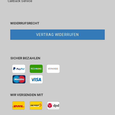
Callback Service
WIDERRUFSRECHT
VERTRAG WIDERRUFEN
SICHER BEZAHLEN
WIR VERSENDEN MIT