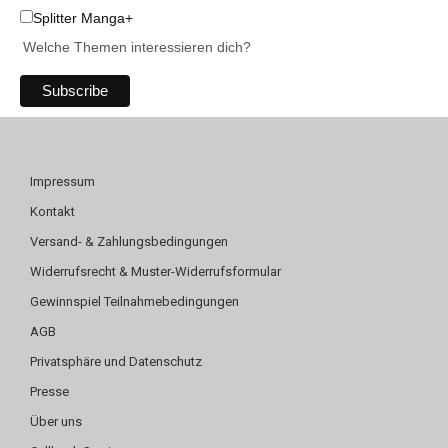
Splitter Manga+
Welche Themen interessieren dich?
Impressum
Kontakt
Versand- & Zahlungsbedingungen
Widerrufsrecht & Muster-Widerrufsformular
Gewinnspiel Teilnahmebedingungen
AGB
Privatsphäre und Datenschutz
Presse
Über uns