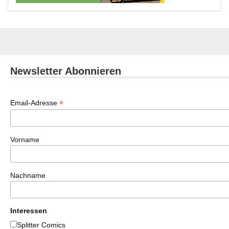
Newsletter Abonnieren
*
Email-Adresse
Vorname
Nachname
Interessen
Splitter Comics