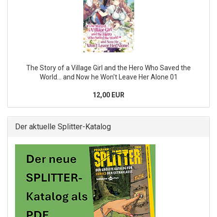
The Story of a Village Girl and the Hero Who Saved the
World... and Now he Won't Leave Her Alone 01
12,00 EUR
Der aktuelle Splitter-Katalog