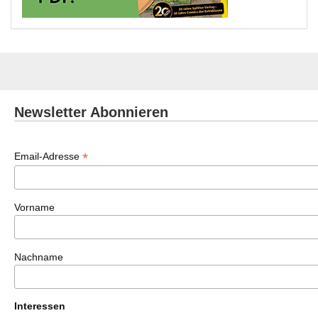
Newsletter Abonnieren
*
Email-Adresse
Vorname
Nachname
Interessen