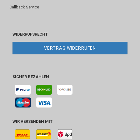
Callback Service
WIDERRUFSRECHT
VERTRAG WIDERRUFEN
SICHER BEZAHLEN
WIR VERSENDEN MIT