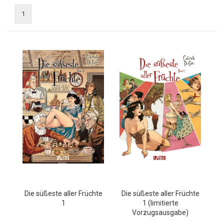
1
Die süßeste aller Früchte
Die süßeste aller Früchte
1
1 (limitierte
Vorzugsausgabe)