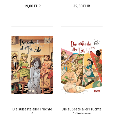
19,80 EUR
39,80 EUR
Die süßeste aller Früchte
Die süßeste aller Früchte