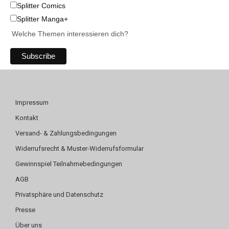
Splitter Comics
Splitter Manga+
Welche Themen interessieren dich?
Impressum
Kontakt
Versand- & Zahlungsbedingungen
Widerrufsrecht & Muster-Widerrufsformular
Gewinnspiel Teilnahmebedingungen
AGB
Privatsphäre und Datenschutz
Presse
Über uns