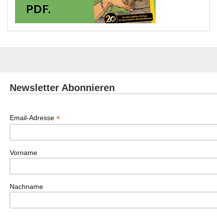
Newsletter Abonnieren
*
Email-Adresse
Vorname
Nachname