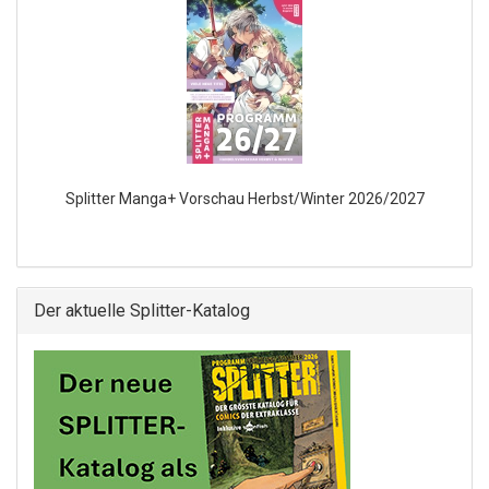
Splitter Manga+ Vorschau Herbst/Winter 2026/2027
Der aktuelle Splitter-Katalog