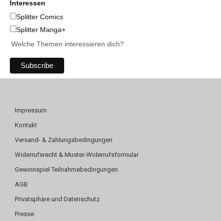
Interessen
Splitter Comics
Splitter Manga+
Welche Themen interessieren dich?
Impressum
Kontakt
Versand- & Zahlungsbedingungen
Widerrufsrecht & Muster-Widerrufsformular
Gewinnspiel Teilnahmebedingungen
AGB
Privatsphäre und Datenschutz
Presse