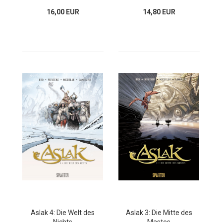
16,00 EUR
14,80 EUR
Aslak 4: Die Welt des
Aslak 3: Die Mitte des