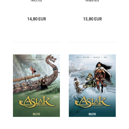
Nichts
Mastes
14,80 EUR
13,80 EUR