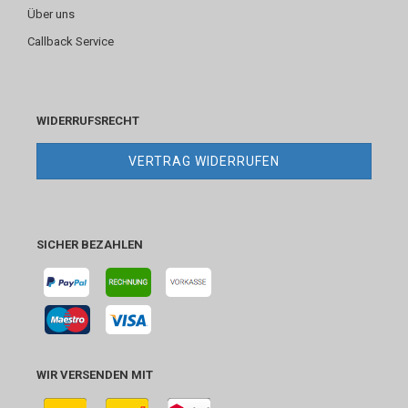
Über uns
Callback Service
WIDERRUFSRECHT
VERTRAG WIDERRUFEN
SICHER BEZAHLEN
WIR VERSENDEN MIT