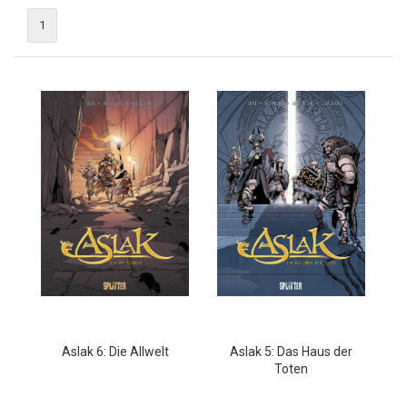
1
Aslak 6: Die Allwelt
Aslak 5: Das Haus der
Toten