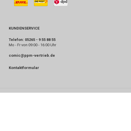
KUNDENSERVICE
Telefon: 05265 - 9 55 88 55
Mo - Fr von 09:00 - 16:00 Uhr
comic@ppm-vertrieb.de
Kontaktformular