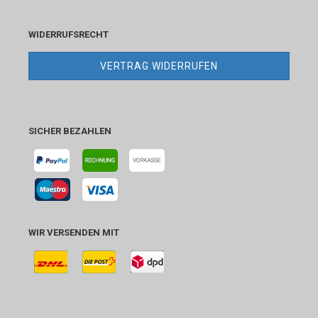
WIDERRUFSRECHT
VERTRAG WIDERRUFEN
SICHER BEZAHLEN
WIR VERSENDEN MIT