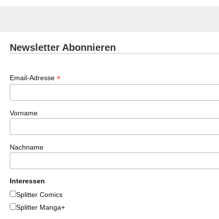
Newsletter Abonnieren
*
Email-Adresse
Vorname
Nachname
Interessen
Splitter Comics
Splitter Manga+