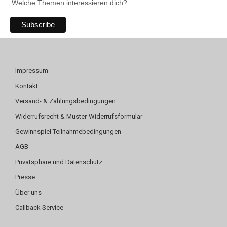
Welche Themen interessieren dich?
Impressum
Kontakt
Versand- & Zahlungsbedingungen
Widerrufsrecht & Muster-Widerrufsformular
Gewinnspiel Teilnahmebedingungen
AGB
Privatsphäre und Datenschutz
Presse
Über uns
Callback Service