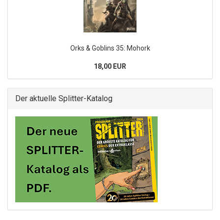
Orks & Goblins 35: Mohork
18,00 EUR
Der aktuelle Splitter-Katalog