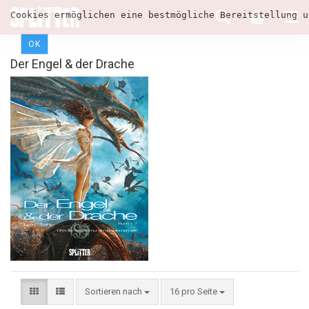
Cookies ermöglichen eine bestmögliche Bereitstellung u
OK
Der Engel & der Drache
Sortieren nach
16 pro Seite