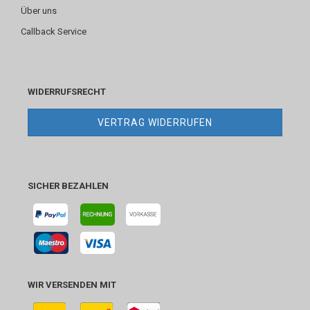
Über uns
Callback Service
WIDERRUFSRECHT
VERTRAG WIDERRUFEN
SICHER BEZAHLEN
WIR VERSENDEN MIT