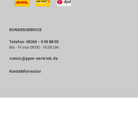
KUNDENSERVICE
Telefon: 05265 - 9 55 88 55
Mo - Fr von 09:00 - 16:00 Uhr
comic@ppm-vertrieb.de
Kontaktformular