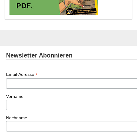
Newsletter Abonnieren
*
Email-Adresse
Vorname
Nachname