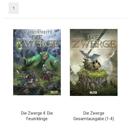
1
Die Zwerge 4: Die
Die Zwerge
Feuerklinge
Gesamtausgabe (1-4)