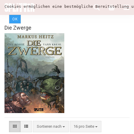
Cookies ermöglichen eine bestmögliche Bereitstellung u
OK
Die Zwerge
Sortieren nach
16 pro Seite