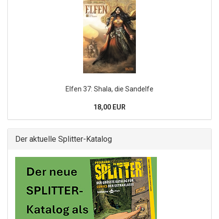
Elfen 37: Shala, die Sandelfe
18,00 EUR
Der aktuelle Splitter-Katalog