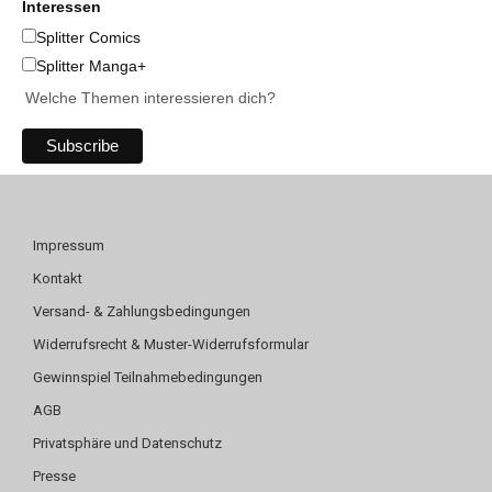
Interessen
Splitter Comics
Splitter Manga+
Welche Themen interessieren dich?
Impressum
Kontakt
Versand- & Zahlungsbedingungen
Widerrufsrecht & Muster-Widerrufsformular
Gewinnspiel Teilnahmebedingungen
AGB
Privatsphäre und Datenschutz
Presse