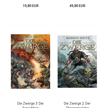
19,80 EUR
49,80 EUR
Die Zwerge 3: Die
Die Zwerge 2: Der