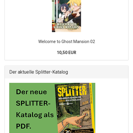
Welcome to Ghost Mansion 02
10,50 EUR
Der aktuelle Splitter-Katalog