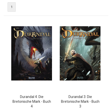
1
Durandal 4: Die
Durandal 3: Die
Bretonische Mark - Buch
Bretonische Mark - Buch
4
3