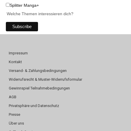
Splitter Manga+
Welche Themen interessieren dich?
Impressum
Kontakt
Versand- & Zahlungsbedingungen
Widerrufsrecht & Muster-Widerrufsformular
Gewinnspiel Teilnahmebedingungen
AGB
Privatsphäre und Datenschutz
Presse
Über uns