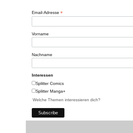
*
Email-Adresse
Vorname
Nachname
Interessen
Splitter Comics
Splitter Manga+
Welche Themen interessieren dich?