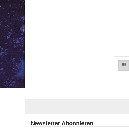
Newsletter Abonnieren