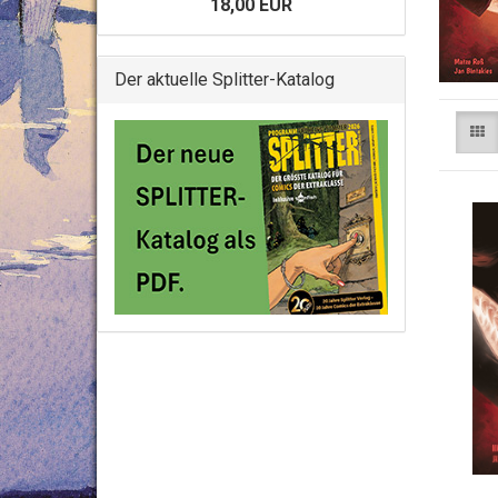
18,00 EUR
Der aktuelle Splitter-Katalog