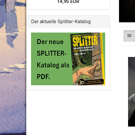
14,95 EUR
Der aktuelle Splitter-Katalog