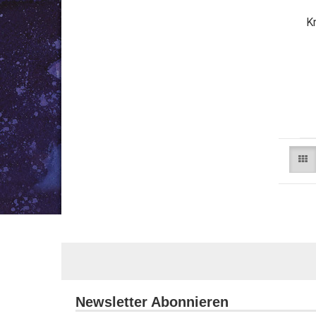
K
Newsletter Abonnieren