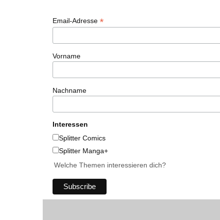
*
Email-Adresse
Vorname
Nachname
Interessen
Splitter Comics
Splitter Manga+
Welche Themen interessieren dich?