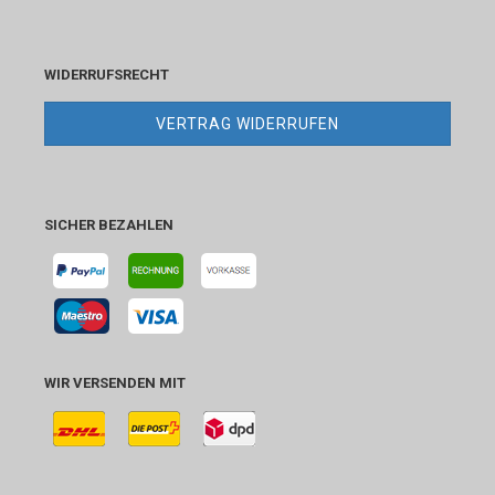
WIDERRUFSRECHT
VERTRAG WIDERRUFEN
SICHER BEZAHLEN
WIR VERSENDEN MIT