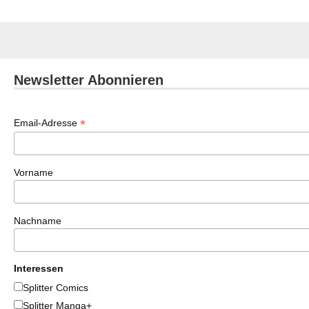
Newsletter Abonnieren
*
Email-Adresse
Vorname
Nachname
Interessen
Splitter Comics
Splitter Manga+