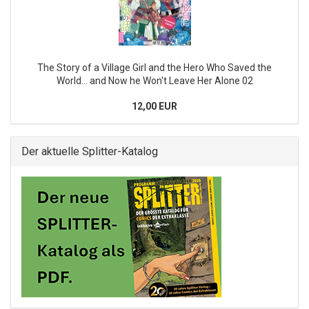
The Story of a Village Girl and the Hero Who Saved the
World... and Now he Won't Leave Her Alone 02
12,00 EUR
Der aktuelle Splitter-Katalog