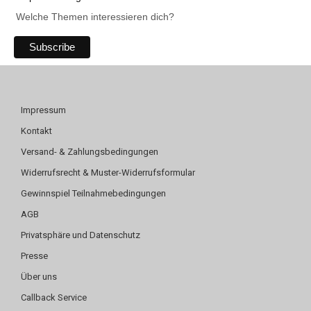
Welche Themen interessieren dich?
Impressum
Kontakt
Versand- & Zahlungsbedingungen
Widerrufsrecht & Muster-Widerrufsformular
Gewinnspiel Teilnahmebedingungen
AGB
Privatsphäre und Datenschutz
Presse
Über uns
Callback Service