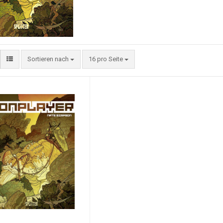
Sortieren nach
16 pro Seite