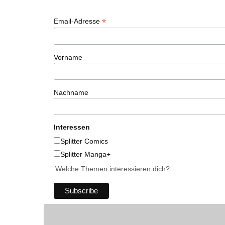
*
Email-Adresse
Vorname
Nachname
Interessen
Splitter Comics
Splitter Manga+
Welche Themen interessieren dich?