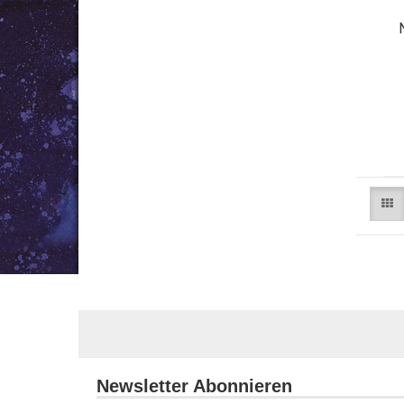
Newsletter Abonnieren