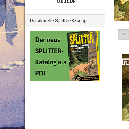
18,00 EUR
Der aktuelle Splitter-Katalog