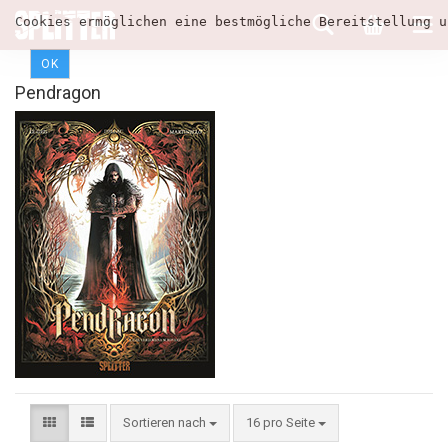
Cookies ermöglichen eine bestmögliche Bereitstellung u
OK
Pendragon
Sortieren nach
16 pro Seite