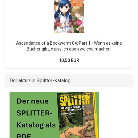
Ascendance of a Bookworm 04: Part 1 - Wenn es keine
Bücher gibt, muss ich eben welche machen!
10,50 EUR
Der aktuelle Splitter-Katalog