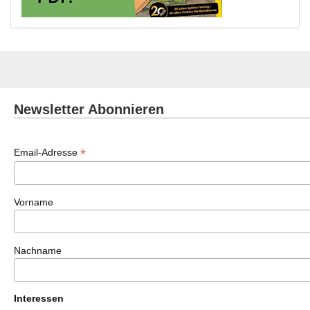
Newsletter Abonnieren
*
Email-Adresse
Vorname
Nachname
Interessen