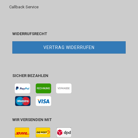
Callback Service
WIDERRUFSRECHT
VERTRAG WIDERRUFEN
SICHER BEZAHLEN
WIR VERSENDEN MIT