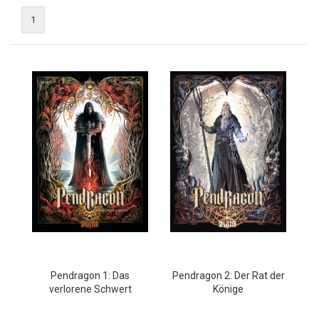
1
Pendragon 1: Das
Pendragon 2: Der Rat der
verlorene Schwert
Könige