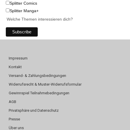
Splitter Comics
Splitter Manga+
Welche Themen interessieren dich?
Impressum
Kontakt
Versand- & Zahlungsbedingungen
Widerrufsrecht & Muster-Widerrufsformular
Gewinnspiel Teilnahmebedingungen
AGB
Privatsphäre und Datenschutz
Presse
Über uns